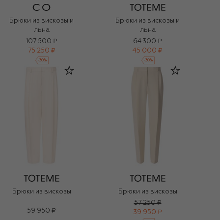
Брюки из вискозы и
Брюки из вискозы и
льна
льна
107 500 ₽
64 300 ₽
75 250 ₽
45 000 ₽
-
30
%
-
30
%
Брюки из вискозы
Брюки из вискозы
57 250 ₽
59 950 ₽
39 950 ₽