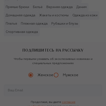
Прямые брюки
Бельё
Верхняя одежда
Деним
Домашняя одежда
Жакеты и костюмы
Одежда из кожи
Платья
Пляжная одежда
Рубашки и блузы
Спортивная одежда
ПОДПИШИТЕСЬ НА РАССЫЛКУ
Чтобы первыми узнавать об эксклюзивных новинках и
специальных предложениях
Женское
Мужское
Продолжая, вы даете
согласие