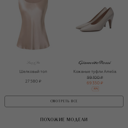
Шелковый топ
Кожаные туфли Amelia
99 100 ₽
27 580 ₽
69 350 ₽
-
30
%
СМОТРЕТЬ ВСЕ
ПОХОЖИЕ МОДЕЛИ