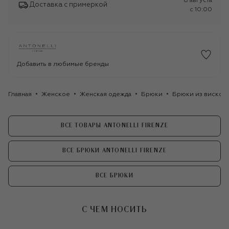
8 августа
Доставка с примеркой
c 10:00
Добавить в любимые бренды
Главная
Женское
Женская одежда
Брюки
Брюки из вискозы 
ВСЕ ТОВАРЫ ANTONELLI FIRENZE
ВСЕ БРЮКИ ANTONELLI FIRENZE
ВСЕ БРЮКИ
С ЧЕМ НОСИТЬ