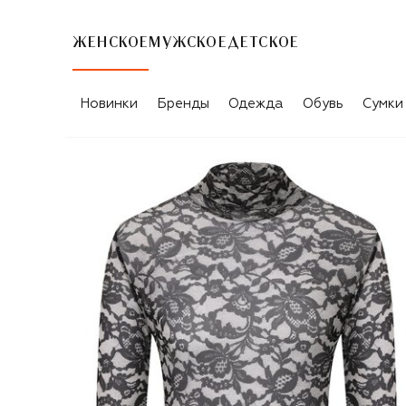
ЖЕНСКОЕ
МУЖСКОЕ
ДЕТСКОЕ
Новинки
Бренды
Одежда
Обувь
Сумки