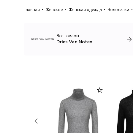
Главная
Женское
Женская одежда
Водолазки
Все товары
Dries Van Noten