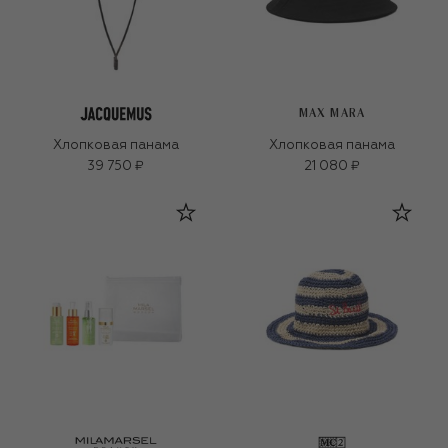
MAX MARA
Хлопковая панама
Хлопковая панама
39 750 ₽
21 080 ₽