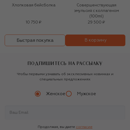
Хлопковая бейсболка
Совершенствующая
эмульсия с коллагеном
(100ml)
10 750 ₽
29 500 ₽
В корзину
Быстрая покупка
ПОДПИШИТЕСЬ НА РАССЫЛКУ
Чтобы первыми узнавать об эксклюзивных новинках и
специальных предложениях
Женское
Мужское
Продолжая, вы даете
согласие