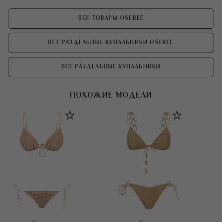
ВСЕ ТОВАРЫ OSEREE
ВСЕ РАЗДЕЛЬНЫЕ КУПАЛЬНИКИ OSEREE
ВСЕ РАЗДЕЛЬНЫЕ КУПАЛЬНИКИ
ПОХОЖИЕ МОДЕЛИ