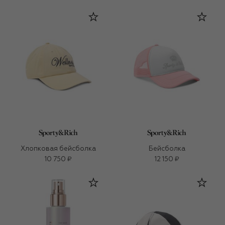
Хлопковая бейсболка
Бейсболка
10 750 ₽
12 150 ₽