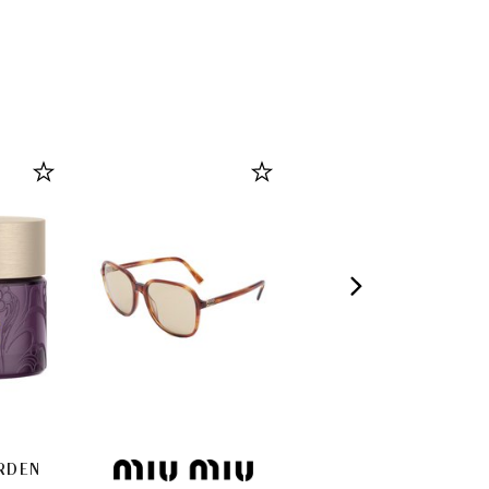
ARDEN