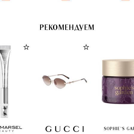
РЕКОМЕНДУЕМ
SOPHIE`S G