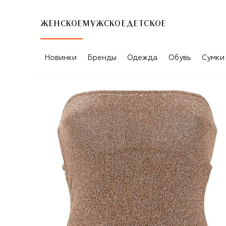
ЖЕНСКОЕ
МУЖСКОЕ
ДЕТСКОЕ
Новинки
Бренды
Одежда
Обувь
Сумки