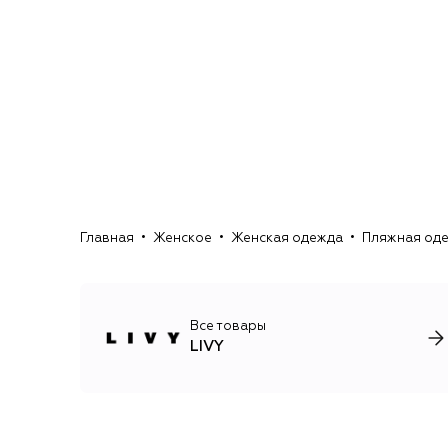
Главная
Женское
Женская одежда
Пляжная од
Все товары
LIVY