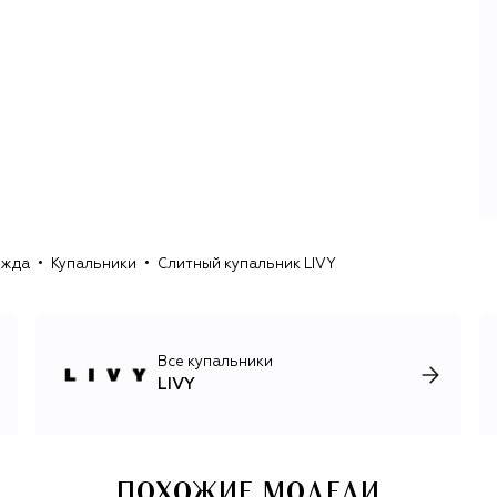
ежда
Купальники
Слитный купальник LIVY
Все купальники
LIVY
ПОХОЖИЕ МОДЕЛИ