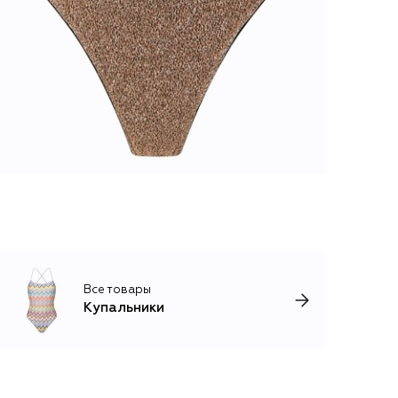
Все товары
Купальники