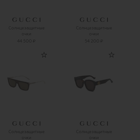
Солнцезащитные
Солнцезащитные
очки
очки
44 500 ₽
54 200 ₽
Солнцезащитные
Солнцезащитные
очки
очки