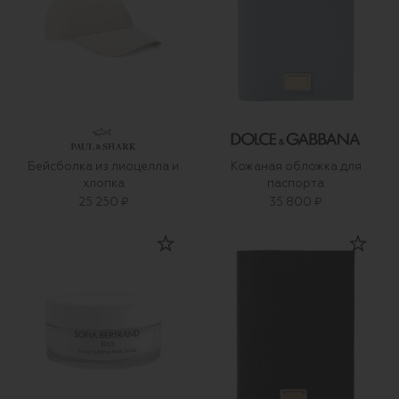
Бейсболка из лиоцелла и
Кожаная обложка для
хлопка
паспорта
25 250 ₽
35 800 ₽