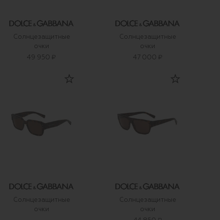
Солнцезащитные
Солнцезащитные
очки
очки
49 950 ₽
47 000 ₽
Солнцезащитные
Солнцезащитные
очки
очки