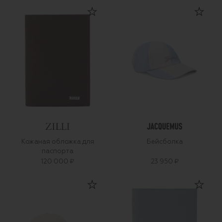
Кожаная обложка для
Бейсболка
паспорта
120 000 ₽
23 950 ₽