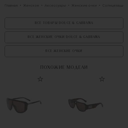
Главная
Женское
Аксессуары
Женские очки
Солнцезащитн
ВСЕ ТОВАРЫ DOLCE & GABBANA
ВСЕ ЖЕНСКИЕ ОЧКИ DOLCE & GABBANA
ВСЕ ЖЕНСКИЕ ОЧКИ
ПОХОЖИЕ МОДЕЛИ