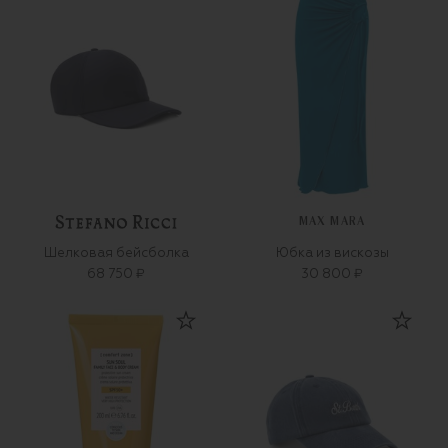
MAX MARA
Шелковая бейсболка
Юбка из вискозы
68 750 ₽
30 800 ₽