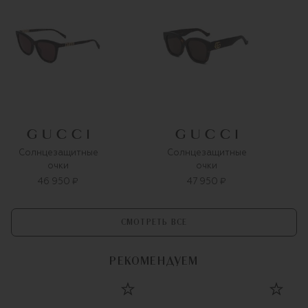
Солнцезащитные
Солнцезащитные
очки
очки
46 950 ₽
47 950 ₽
СМОТРЕТЬ ВСЕ
РЕКОМЕНДУЕМ