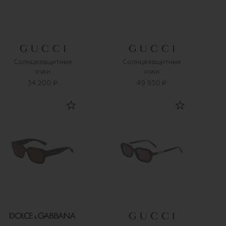
Солнцезащитные
Солнцезащитные
очки
очки
54 200 ₽
49 950 ₽