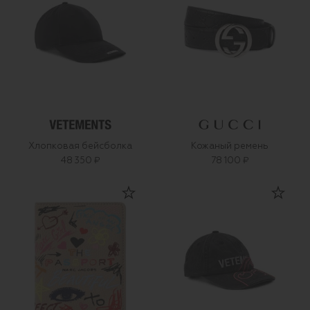
Хлопковая бейсболка
Кожаный ремень
48 350 ₽
78 100 ₽