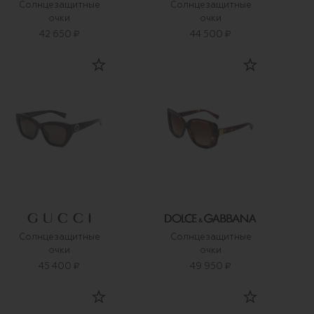
Солнцезащитные
Солнцезащитные
очки
очки
42 650 ₽
44 500 ₽
Солнцезащитные
Солнцезащитные
очки
очки
45 400 ₽
49 950 ₽