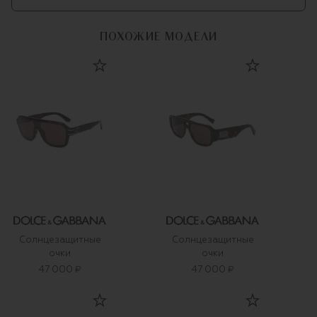
ПОХОЖИЕ МОДЕЛИ
Солнцезащитные
Солнцезащитные
очки
очки
47 000 ₽
47 000 ₽