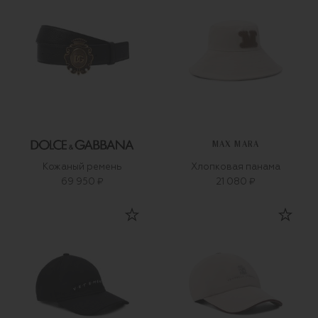
MAX MARA
Кожаный ремень
Хлопковая панама
69 950 ₽
21 080 ₽