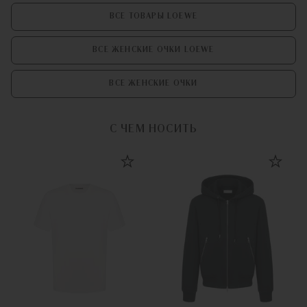
ВСЕ ТОВАРЫ LOEWE
ВСЕ ЖЕНСКИЕ ОЧКИ LOEWE
ВСЕ ЖЕНСКИЕ ОЧКИ
С ЧЕМ НОСИТЬ