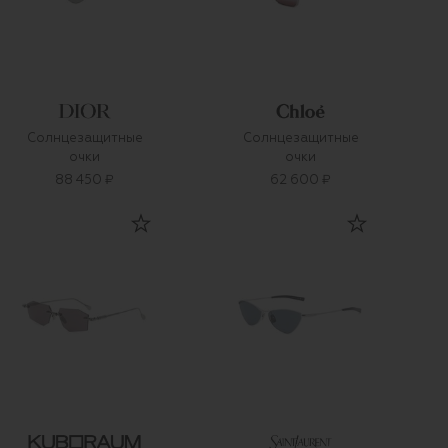
Солнцезащитные
Солнцезащитные
очки
очки
88 450 ₽
62 600 ₽