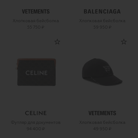
Хлопковая бейсболка
Хлопковая бейсболка
55 750 ₽
59 950 ₽
Футляр для документов
Хлопковая бейсболка
94 400 ₽
49 950 ₽