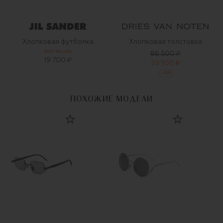
Хлопковая футболка
Хлопковая толстовка
BEST-SELLER
86 500 ₽
19 700 ₽
59 950 ₽
-
30
%
ПОХОЖИЕ МОДЕЛИ