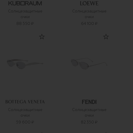
Солнцезащитные
Солнцезащитные
очки
очки
88 550 ₽
64 100 ₽
Солнцезащитные
Солнцезащитные
очки
очки
59 600 ₽
82 350 ₽