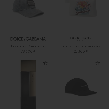
Джинсовая бейсболка
Текстильная косметичка
78 600 ₽
23 300 ₽