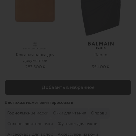
Кожаная папка для
Парео
документов
283 500 ₽
35 400 ₽
Добавить в избранное
Вас также может заинтересовать
Горнолыжные маски
Очки для чтения
Оправы
Солнцезащитные очки
Футляры для очков
Аксессуары для волос
Аксессуары из кожи