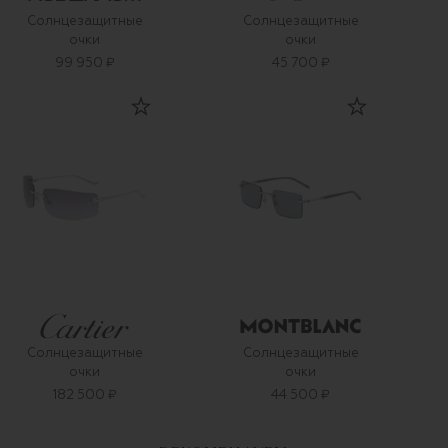
Солнцезащитные
Солнцезащитные
очки
очки
99 950 ₽
45 700 ₽
Солнцезащитные
Солнцезащитные
очки
очки
182 500 ₽
44 500 ₽