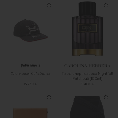
Хлопковая бейсболка
Парфюмерная вода Nightfall
Patchouli (100ml)
15 750 ₽
31 400 ₽