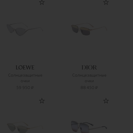
Солнцезащитные
Солнцезащитные
очки
очки
59 950 ₽
88 450 ₽