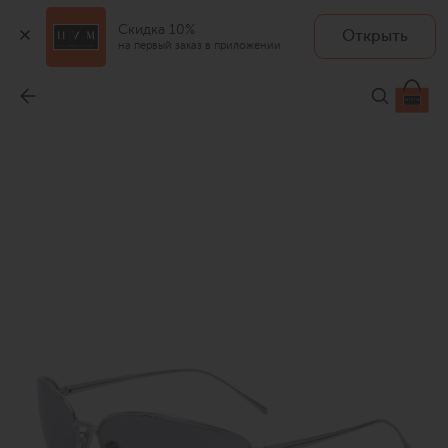
Скидка 10%
Открыть
на первый заказ в приложении
Солнцезащитные очки
-
65 950 ₽