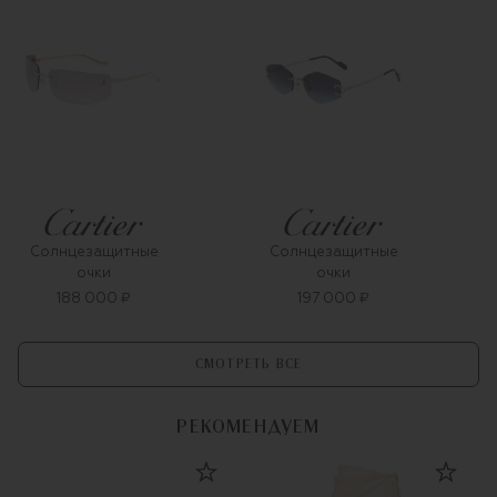
Солнцезащитные
Солнцезащитные
очки
очки
188 000 ₽
197 000 ₽
СМОТРЕТЬ ВСЕ
РЕКОМЕНДУЕМ