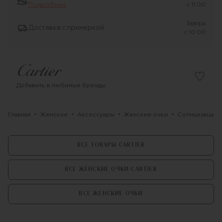
Подробнее
c 11:00
Завтра
Доставка с примеркой
c 10:00
Добавить в любимые бренды
Главная
Женское
Аксессуары
Женские очки
Солнцезащитны
ВСЕ ТОВАРЫ CARTIER
ВСЕ ЖЕНСКИЕ ОЧКИ CARTIER
ВСЕ ЖЕНСКИЕ ОЧКИ