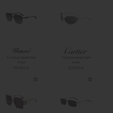
Солнцезащитные
Солнцезащитные
очки
очки
115 000 ₽
233 500 ₽