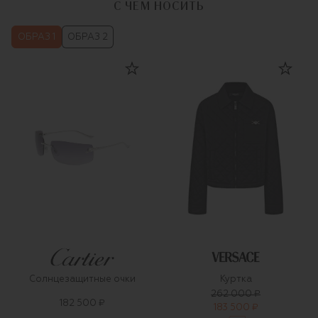
С ЧЕМ НОСИТЬ
ОБРАЗ 1
ОБРАЗ 2
Солнцезащитные очки
Куртка
262 000 ₽
182 500 ₽
183 500 ₽