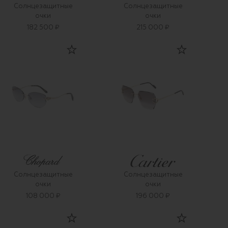
Солнцезащитные
Солнцезащитные
очки
очки
182 500 ₽
215 000 ₽
Солнцезащитные
Солнцезащитные
очки
очки
108 000 ₽
196 000 ₽