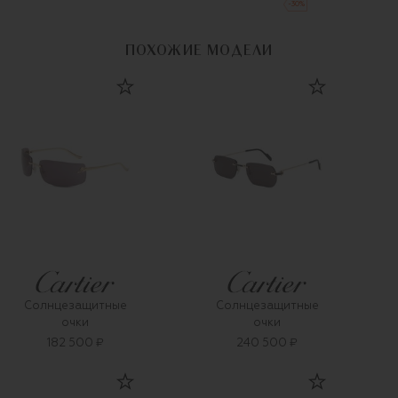
-
30
%
ПОХОЖИЕ МОДЕЛИ
Солнцезащитные
Солнцезащитные
очки
очки
182 500 ₽
240 500 ₽