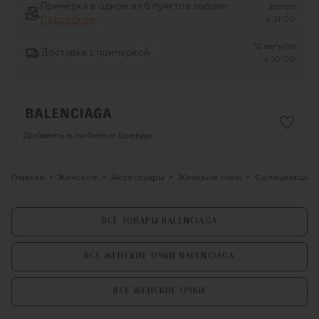
Примерка в одном из 6 пунктов выдачи
Завтра
Подробнее
c 21:00
12 августа
Доставка с примеркой
c 10:00
Добавить в любимые бренды
Главная
Женское
Аксессуары
Женские очки
Солнцезащитны
ВСЕ ТОВАРЫ BALENCIAGA
ВСЕ ЖЕНСКИЕ ОЧКИ BALENCIAGA
ВСЕ ЖЕНСКИЕ ОЧКИ