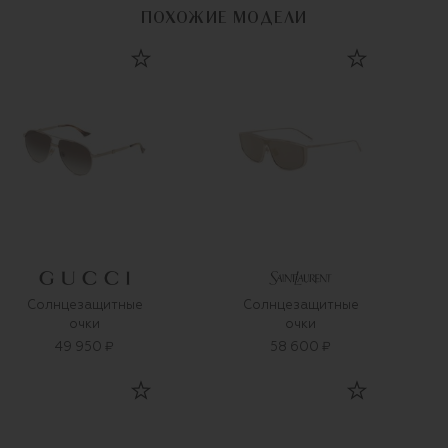
ПОХОЖИЕ МОДЕЛИ
Солнцезащитные
Солнцезащитные
очки
очки
49 950 ₽
58 600 ₽