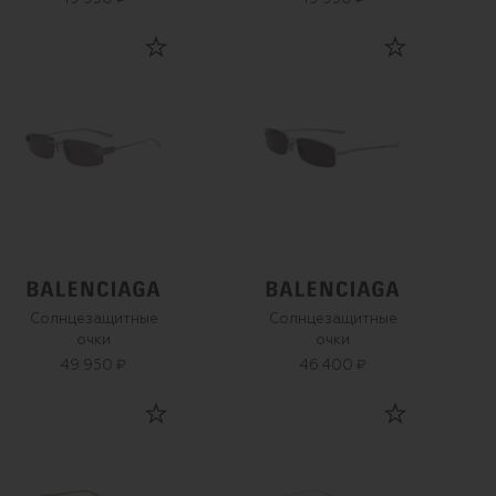
Солнцезащитные
Солнцезащитные
очки
очки
49 950 ₽
46 400 ₽