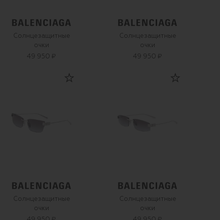
Солнцезащитные
Солнцезащитные
очки
очки
49 950 ₽
49 950 ₽
Солнцезащитные
Солнцезащитные
очки
очки
49 950 ₽
49 950 ₽