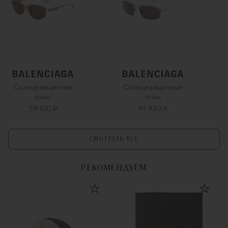
Солнцезащитные
Солнцезащитные
очки
очки
59 100 ₽
45 950 ₽
СМОТРЕТЬ ВСЕ
РЕКОМЕНДУЕМ