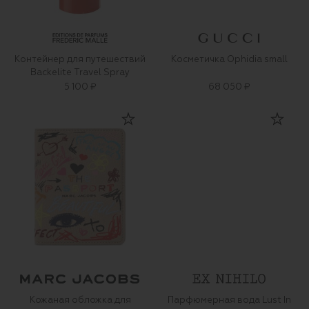
Контейнер для путешествий
Косметичка Ophidia small
Backelite Travel Spray
5 100 ₽
68 050 ₽
Кожаная обложка для
Парфюмерная вода Lust In