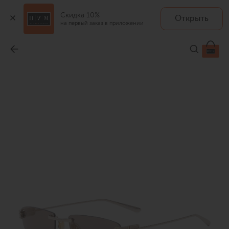
Скидка 10%
Открыть
на первый заказ в приложении
Солнцезащитные очки
-
49 950 ₽