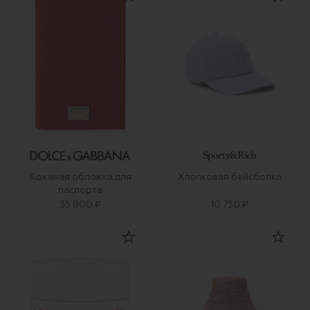
Кожаная обложка для
Хлопковая бейсболка
паспорта
35 800 ₽
10 750 ₽