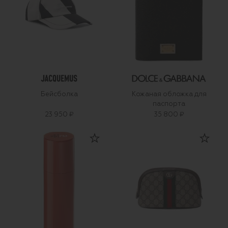
Бейсболка
Кожаная обложка для
паспорта
23 950 ₽
35 800 ₽