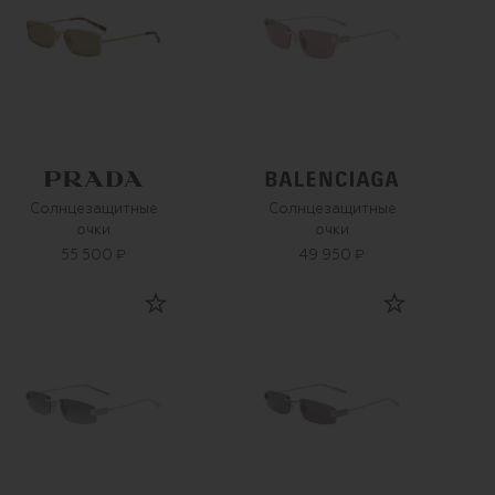
Солнцезащитные
Солнцезащитные
очки
очки
55 500 ₽
49 950 ₽