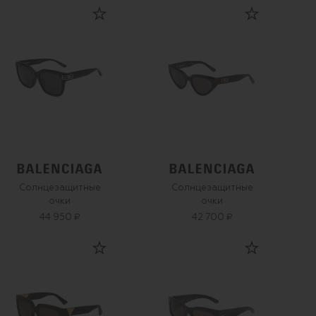
Солнцезащитные
Солнцезащитные
очки
очки
44 950 ₽
42 700 ₽