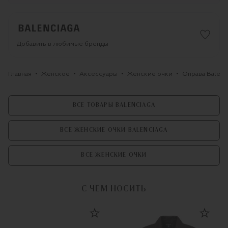
Добавить в любимые бренды
Главная
Женское
Аксессуары
Женские очки
Оправа Balenc
ВСЕ ТОВАРЫ BALENCIAGA
ВСЕ ЖЕНСКИЕ ОЧКИ BALENCIAGA
ВСЕ ЖЕНСКИЕ ОЧКИ
С ЧЕМ НОСИТЬ