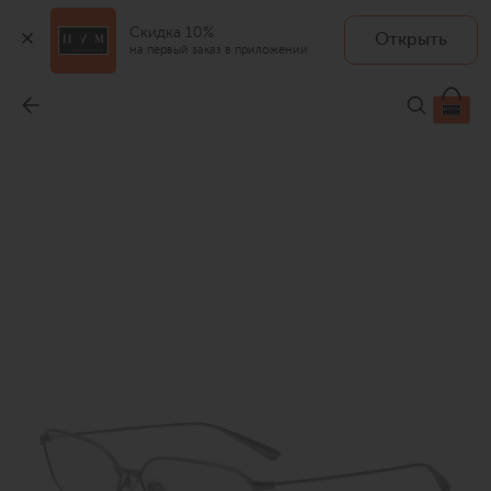
Скидка 10%
Открыть
на первый заказ в приложении
Оправа
-
35 400 ₽