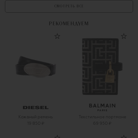
СМОТРЕТЬ ВСЕ
РЕКОМЕНДУЕМ
Кожаный ремень
Текстильное портмоне
19 850 ₽
69 950 ₽