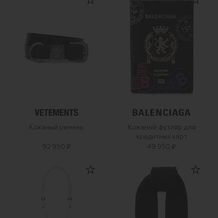
Кожаный ремень
Кожаный футляр для
кредитных карт
92 950 ₽
49 950 ₽