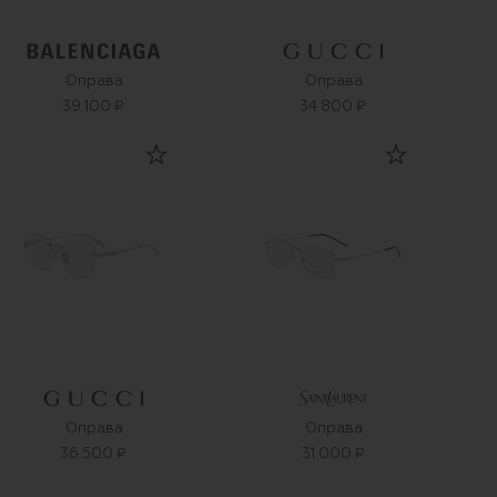
Оправа
Оправа
39 100 ₽
34 800 ₽
Оправа
Оправа
36 500 ₽
31 000 ₽