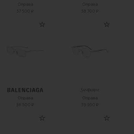
Оправа
Оправа
37 500 ₽
38 700 ₽
Оправа
Оправа
36 500 ₽
39 950 ₽