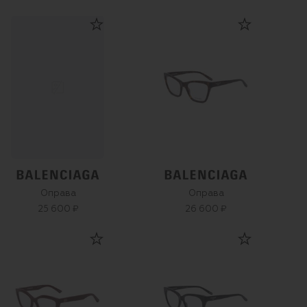
Оправа
Оправа
25 600 ₽
26 600 ₽