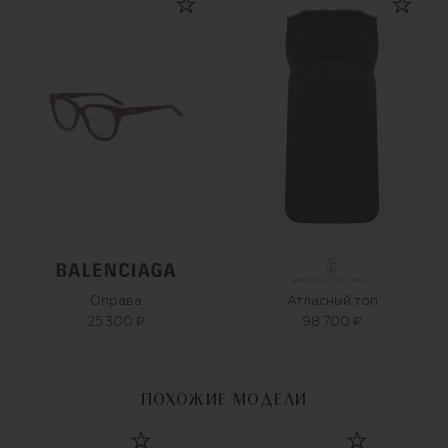
Оправа
Атласный топ
25 300 ₽
98 700 ₽
ПОХОЖИЕ МОДЕЛИ