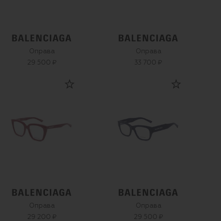
Оправа
Оправа
29 500 ₽
33 700 ₽
Оправа
Оправа
29 200 ₽
29 500 ₽