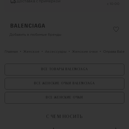
Доставка с примеркой
c 10:00
Добавить в любимые бренды
Главная
Женское
Аксессуары
Женские очки
Оправа Balenc
ВСЕ ТОВАРЫ BALENCIAGA
ВСЕ ЖЕНСКИЕ ОЧКИ BALENCIAGA
ВСЕ ЖЕНСКИЕ ОЧКИ
С ЧЕМ НОСИТЬ