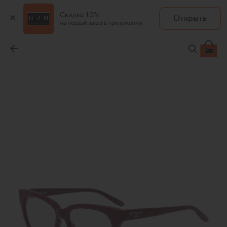
Скидка 10%
Открыть
на первый заказ в приложении
Оправа
-
25 300 ₽