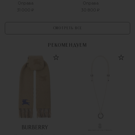
Оправа
Оправа
31 000 ₽
30 800 ₽
СМОТРЕТЬ ВСЕ
РЕКОМЕНДУЕМ