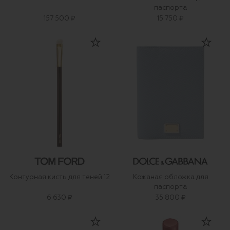
паспорта
157 500 ₽
15 750 ₽
Контурная кисть для теней 12
Кожаная обложка для
паспорта
6 630 ₽
35 800 ₽