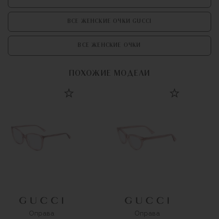
ВСЕ ЖЕНСКИЕ ОЧКИ GUCCI
ВСЕ ЖЕНСКИЕ ОЧКИ
ПОХОЖИЕ МОДЕЛИ
Оправа
Оправа