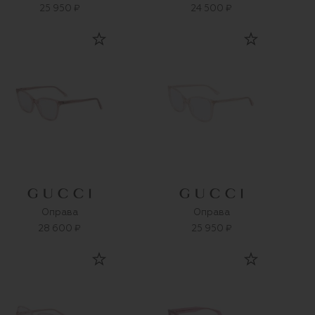
25 950 ₽
24 500 ₽
Оправа
Оправа
28 600 ₽
25 950 ₽