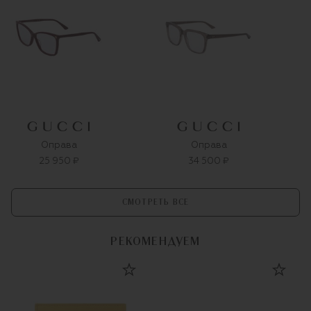
Оправа
Оправа
25 950 ₽
34 500 ₽
СМОТРЕТЬ ВСЕ
РЕКОМЕНДУЕМ