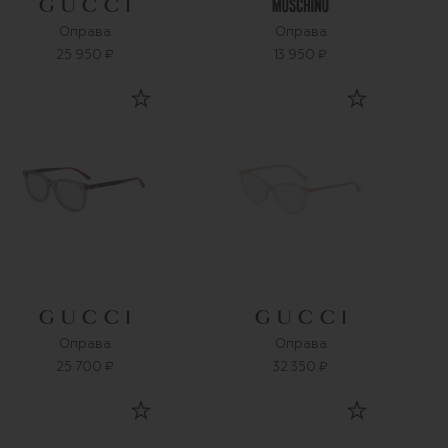
Оправа
Оправа
25 950 ₽
13 950 ₽
Оправа
Оправа
25 700 ₽
32 350 ₽