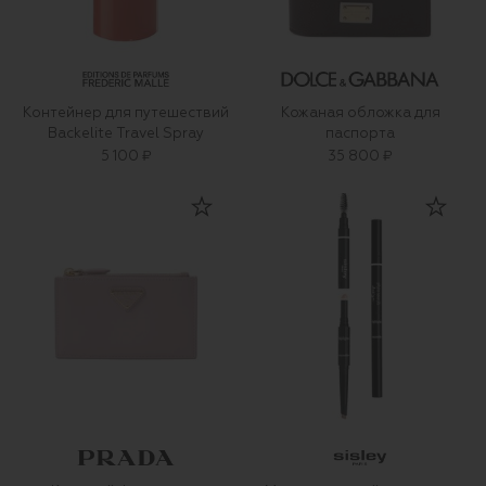
Контейнер для путешествий
Кожаная обложка для
Backelite Travel Spray
паспорта
5 100 ₽
35 800 ₽