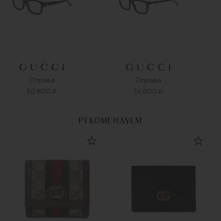
Оправа
Оправа
30 800 ₽
34 800 ₽
РЕКОМЕНДУЕМ