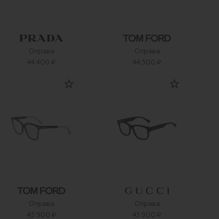
Оправа
Оправа
44 400 ₽
44 500 ₽
Оправа
Оправа
45 900 ₽
43 900 ₽