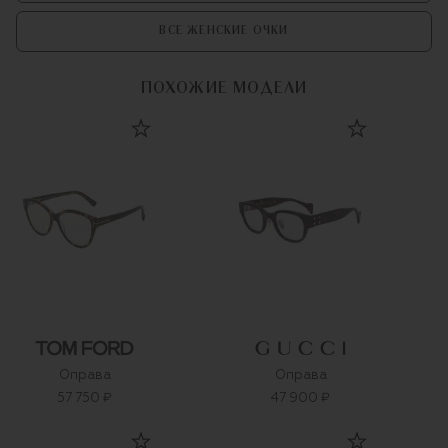
ВСЕ ЖЕНСКИЕ ОЧКИ
ПОХОЖИЕ МОДЕЛИ
Оправа
Оправа
57 750 ₽
47 900 ₽