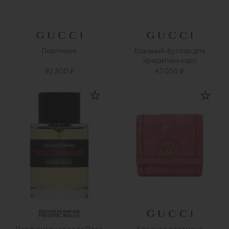
Портмоне
Кожаный футляр для
кредитных карт
92 300 ₽
47 050 ₽