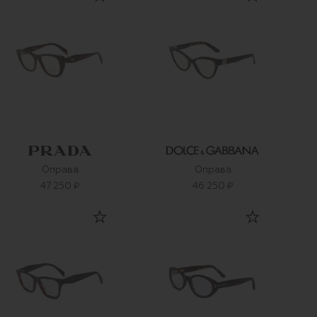
Оправа
Оправа
47 250 ₽
46 250 ₽