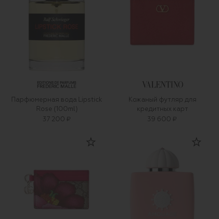
Парфюмерная вода Lipstick
Кожаный футляр для
Rose (100ml)
кредитных карт
37 200 ₽
39 600 ₽