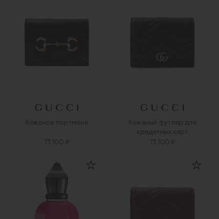
Кожаное портмоне
Кожаный футляр для
кредитных карт
73 100 ₽
73 100 ₽