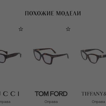
ПОХОЖИЕ МОДЕЛИ
права
Оправа
Оправа