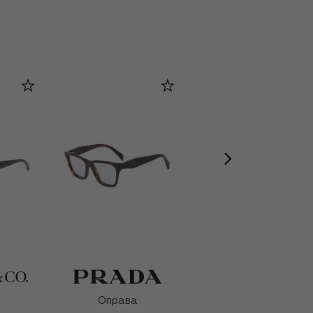
Оправа
Оправа