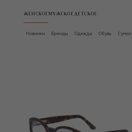
ЖЕНСКОЕ
МУЖСКОЕ
ДЕТСКОЕ
Новинки
Бренды
Одежда
Обувь
Сумки