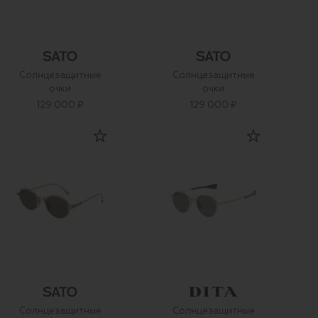
Солнцезащитные
Солнцезащитные
очки
очки
129 000 ₽
129 000 ₽
Солнцезащитные
Солнцезащитные