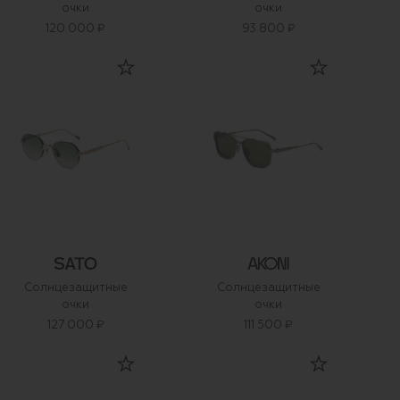
очки
очки
120 000 ₽
93 800 ₽
Солнцезащитные
Солнцезащитные
очки
очки
127 000 ₽
111 500 ₽