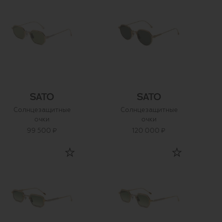
Солнцезащитные
Солнцезащитные
очки
очки
99 500 ₽
120 000 ₽