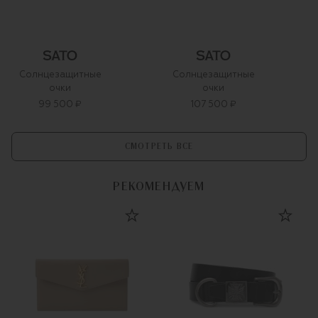
Солнцезащитные
Солнцезащитные
очки
очки
99 500 ₽
107 500 ₽
СМОТРЕТЬ ВСЕ
РЕКОМЕНДУЕМ