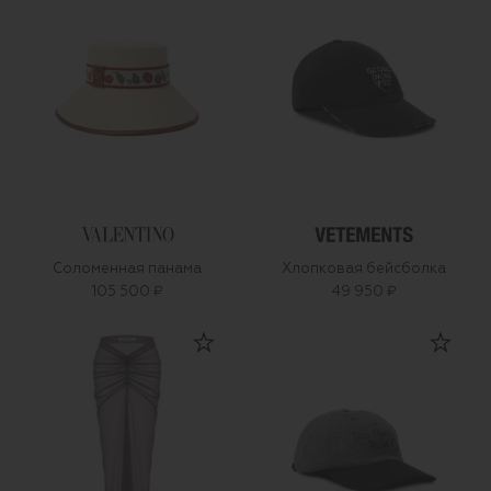
Соломенная панама
Хлопковая бейсболка
105 500 ₽
49 950 ₽