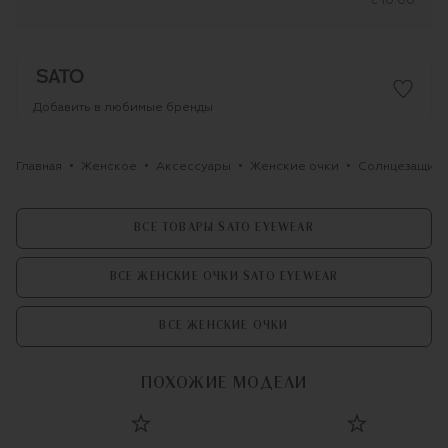
c 10:00
Добавить в любимые бренды
Главная
Женское
Аксессуары
Женские очки
Солнцезащитн
ВСЕ ТОВАРЫ SATO EYEWEAR
ВСЕ ЖЕНСКИЕ ОЧКИ SATO EYEWEAR
ВСЕ ЖЕНСКИЕ ОЧКИ
ПОХОЖИЕ МОДЕЛИ