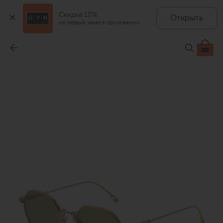
Скидка 10%
Открыть
на первый заказ в приложении
Солнцезащитные очки
-
120 000 ₽