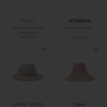
Кожаный футляр для
Кожаный ремень
документов
99 900 ₽
92 950 ₽