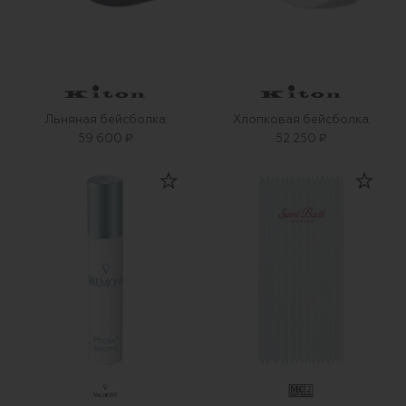
Льняная бейсболка
Хлопковая бейсболка
59 600 ₽
52 250 ₽