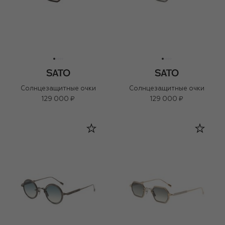
Солнцезащитные очки
Солнцезащитные очки
129 000 ₽
129 000 ₽