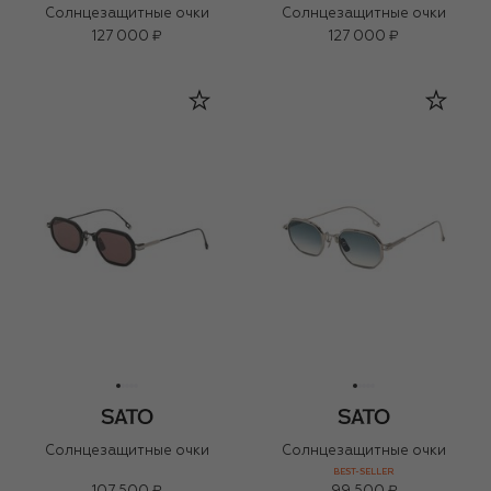
Солнцезащитные очки
Солнцезащитные очки
127 000 ₽
127 000 ₽
Солнцезащитные очки
Солнцезащитные очки
BEST-SELLER