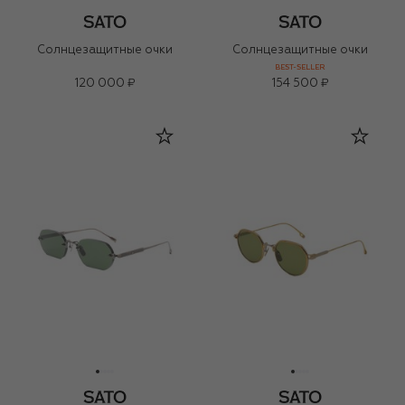
Солнцезащитные очки
Солнцезащитные очки
BEST-SELLER
120 000 ₽
154 500 ₽