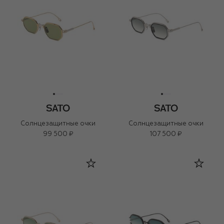
Солнцезащитные очки
Солнцезащитные очки
99 500 ₽
107 500 ₽