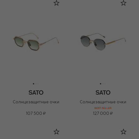
Солнцезащитные очки
Солнцезащитные очки
BEST-SELLER
107 500 ₽
127 000 ₽