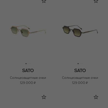
Солнцезащитные очки
Солнцезащитные очки
129 000 ₽
129 000 ₽