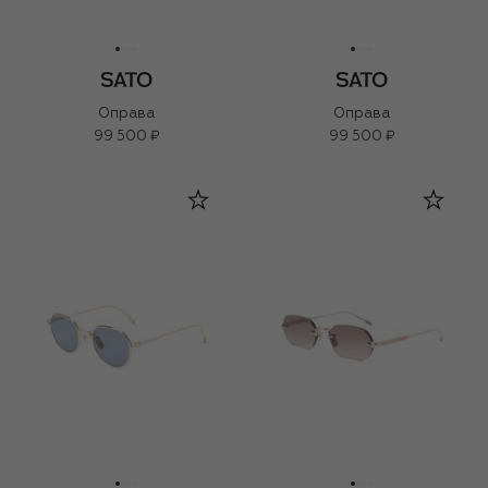
Оправа
Оправа
99 500 ₽
99 500 ₽