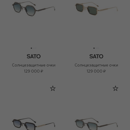
Солнцезащитные очки
Солнцезащитные очки
129 000 ₽
129 000 ₽