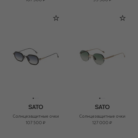
107 500 ₽
99 500 ₽
Солнцезащитные очки
Солнцезащитные очки
107 500 ₽
127 000 ₽