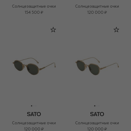
Солнцезащитные очки
Солнцезащитные очки
154 500 ₽
120 000 ₽
Солнцезащитные очки
Солнцезащитные очки
120 000 ₽
120 000 ₽