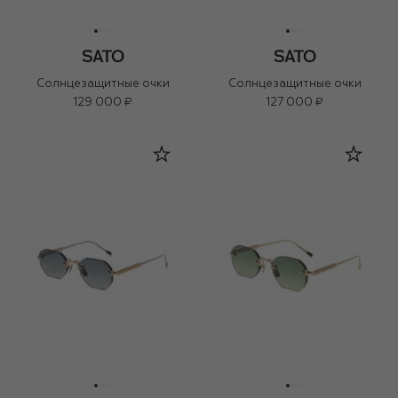
Солнцезащитные очки
Солнцезащитные очки
129 000 ₽
127 000 ₽