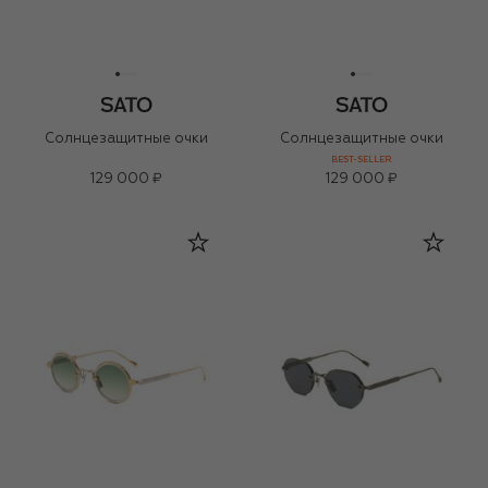
Солнцезащитные очки
Солнцезащитные очки
BEST-SELLER
129 000 ₽
129 000 ₽