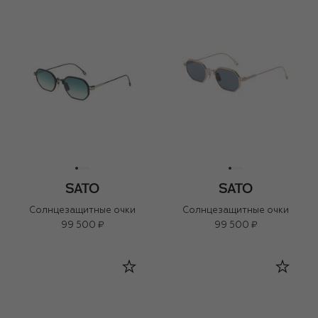
Солнцезащитные очки
Солнцезащитные очки
99 500 ₽
99 500 ₽