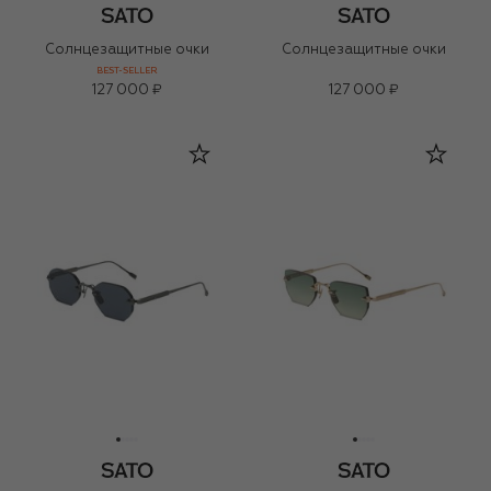
Солнцезащитные очки
Солнцезащитные очки
BEST-SELLER
127 000 ₽
127 000 ₽