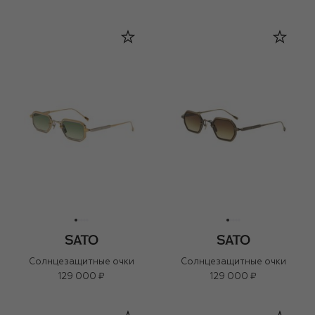
Солнцезащитные очки
Солнцезащитные очки
129 000 ₽
129 000 ₽