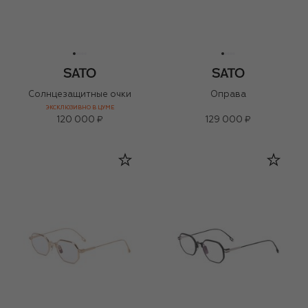
Солнцезащитные очки
Оправа
ЭКСКЛЮЗИВНО В ЦУМЕ
120 000 ₽
129 000 ₽