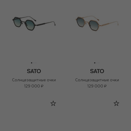
Солнцезащитные очки
Солнцезащитные очки
129 000 ₽
129 000 ₽