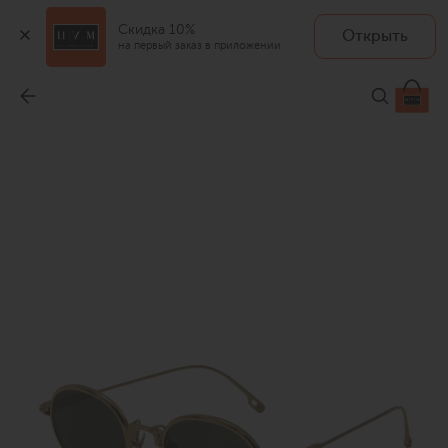
Скидка 10%
Открыть
на первый заказ в приложении
Солнцезащитные очки
-
120 000 ₽