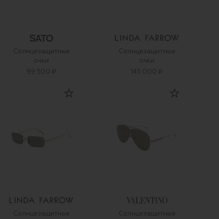
Солнцезащитные
Солнцезащитные
очки
очки
99 500 ₽
145 000 ₽
Солнцезащитные
Солнцезащитные