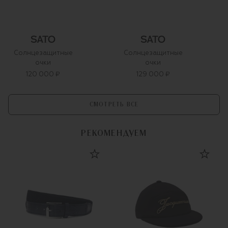
Солнцезащитные
Солнцезащитные
очки
очки
120 000 ₽
129 000 ₽
СМОТРЕТЬ ВСЕ
РЕКОМЕНДУЕМ