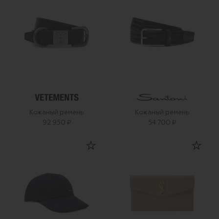
Кожаный ремень
Кожаный ремень
92 950 ₽
54 700 ₽