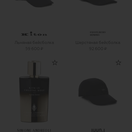
Льняная бейсболка
Шерстяная бейсболка
59 600 ₽
92 600 ₽
SIMONE ANDREOLI