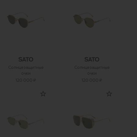
Солнцезащитные
Солнцезащитные
очки
очки
120 000 ₽
120 000 ₽