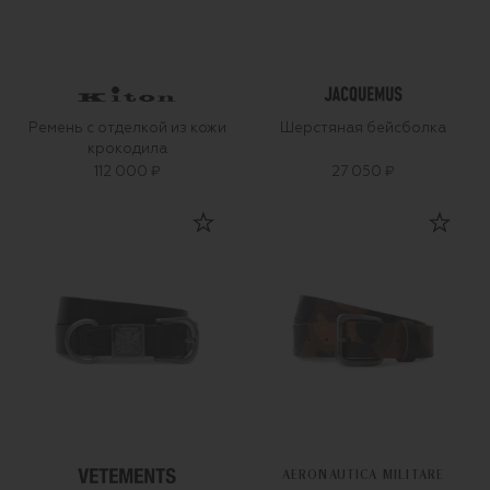
Ремень с отделкой из кожи
Шерстяная бейсболка
крокодила
112 000 ₽
27 050 ₽
AERONAUTICA MILITARE