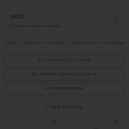
Добавить в любимые бренды
Главная
Женское
Аксессуары
Женские очки
Солнцезащитн
ВСЕ ТОВАРЫ SATO EYEWEAR
ВСЕ ЖЕНСКИЕ ОЧКИ SATO EYEWEAR
ВСЕ ЖЕНСКИЕ ОЧКИ
С ЧЕМ НОСИТЬ