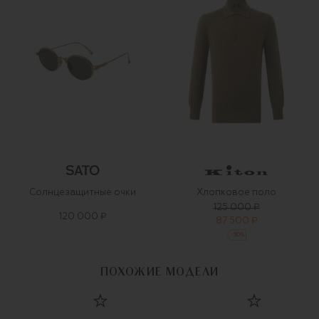
Солнцезащитные очки
Хлопковое поло
125 000 ₽
120 000 ₽
87 500 ₽
-
30
%
ПОХОЖИЕ МОДЕЛИ