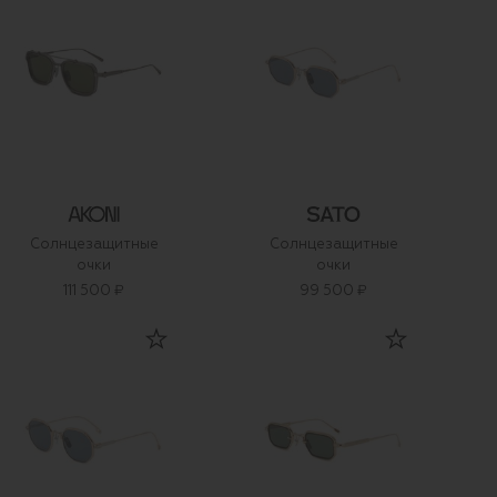
Солнцезащитные
Солнцезащитные
очки
очки
111 500 ₽
99 500 ₽