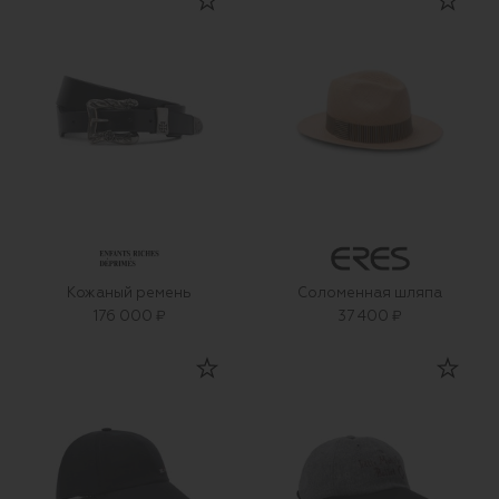
Кожаный ремень
Соломенная шляпа
176 000 ₽
37 400 ₽