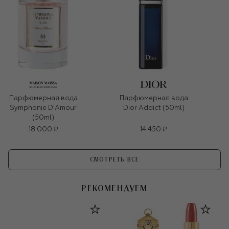
Парфюмерная вода
Парфюмерная вода
Symphonie D'Amour
Dior Addict (50ml)
(50ml)
18 000 ₽
14 450 ₽
СМОТРЕТЬ ВСЕ
РЕКОМЕНДУЕМ