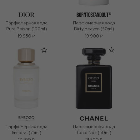
Парфюмерная вода
Парфюмерная вода
Pure Poison (100ml)
Dirty Heaven (50ml)
19 950 ₽
19 900 ₽
Парфюмерная вода
Парфюмерная вода
Immoral (75ml)
Coco Noir (50ml)