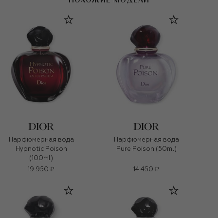
Парфюмерная вода
Парфюмерная вода
Hypnotic Poison
Pure Poison (50ml)
(100ml)
19 950 ₽
14 450 ₽