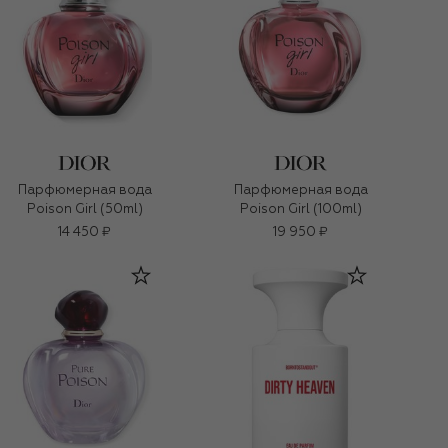
Парфюмерная вода
Парфюмерная вода
Poison Girl (50ml)
Poison Girl (100ml)
14 450 ₽
19 950 ₽