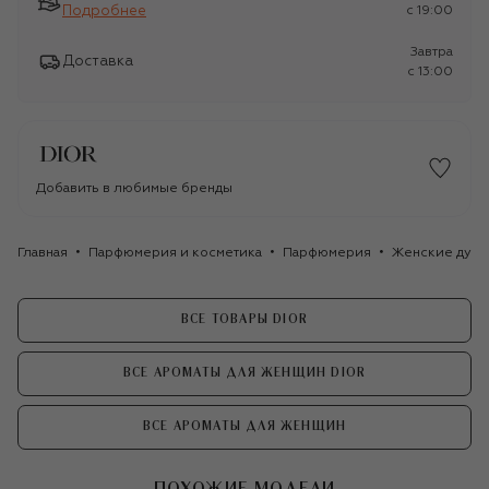
Подробнее
c 19:00
Завтра
Доставка
c 13:00
Добавить в любимые бренды
Главная
Парфюмерия и косметика
Парфюмерия
Женские духи
ВСЕ ТОВАРЫ DIOR
ВСЕ АРОМАТЫ ДЛЯ ЖЕНЩИН DIOR
ВСЕ АРОМАТЫ ДЛЯ ЖЕНЩИН
ПОХОЖИЕ МОДЕЛИ