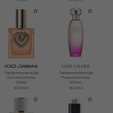
17 490 ₽
21 500 ₽
Парфюмерная вода
Парфюмерная вода
Devotion Intense
Pleasures Intense
(50ml)
(100ml)
16 600 ₽
16 400 ₽