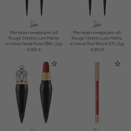
Матовая помада для губ
Матовая помада для губ
Rouge Stiletto Lumi Matte,
Rouge Stiletto Lumi Matte,
оттенок Nude Rose 386L (2g)
оттенок Red Wood 157L (2g)
6 810 ₽
6 810 ₽