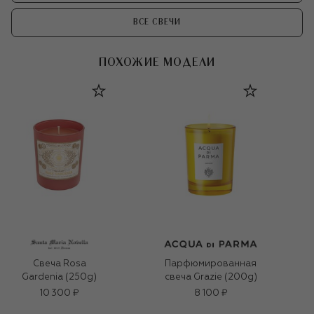
ВСЕ СВЕЧИ
ПОХОЖИЕ МОДЕЛИ
Свеча Rosa
Парфюмированная
Gardenia (250g)
свеча Grazie (200g)
10 300 ₽
8 100 ₽