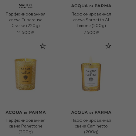
Парфюмированная
Парфюмированная
свеча Tubereuse
свеча Sorbetto Al
Grasse (220g)
Limone (200g)
14 500 ₽
7 500 ₽
Парфюмированная
Парфюмированная
свеча Panettone
свеча Caminetto
(200g)
(200g)