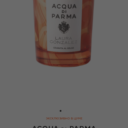
ЭКСКЛЮЗИВНО В ЦУМЕ