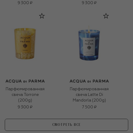
9 300 ₽
9 300 ₽
Парфюмированная
Парфюмированная
свеча Torrone
свеча Latte Di
(200g)
Mandorla (200g)
9 300 ₽
7 500 ₽
СМОТРЕТЬ ВСЕ