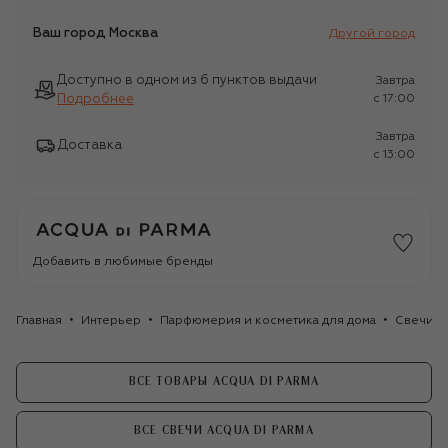
Ваш город
Москва
Другой город
Доступно в одном из 6 пунктов выдачи
Завтра
Подробнее
c 17:00
Завтра
Доставка
c 13:00
Добавить в любимые бренды
Главная
Интерьер
Парфюмерия и косметика для дома
Свечи
ВСЕ ТОВАРЫ ACQUA DI PARMA
ВСЕ СВЕЧИ ACQUA DI PARMA