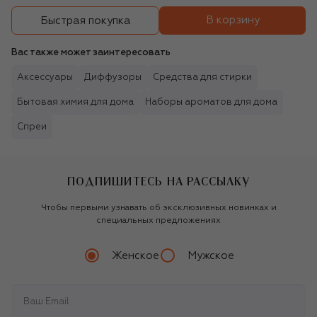
В корзину
Быстрая покупка
Вас также может заинтересовать
Аксессуары
Диффузоры
Средства для стирки
Бытовая химия для дома
Наборы ароматов для дома
Спреи
ПОДПИШИТЕСЬ НА РАССЫЛКУ
Чтобы первыми узнавать об эксклюзивных новинках и
специальных предложениях
Женское
Мужское