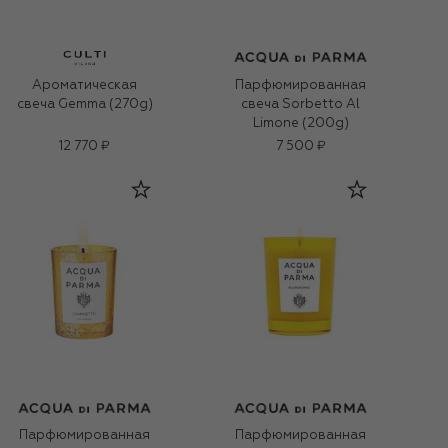
Ароматическая
Парфюмированная
свеча Gemma (270g)
свеча Sorbetto Al
Limone (200g)
12 770 ₽
7 500 ₽
Парфюмированная
Парфюмированная