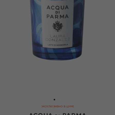
ЭКСКЛЮЗИВНО В ЦУМЕ