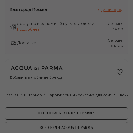
Ваш город
Москва
Другой город
Доступно в одном из 6 пунктов выдачи
Сегодня
Подробнее
c 14:00
Сегодня
Доставка
c 17:00
Добавить в любимые бренды
Главная
Интерьер
Парфюмерия и косметика для дома
Свечи
ВСЕ ТОВАРЫ ACQUA DI PARMA
ВСЕ СВЕЧИ ACQUA DI PARMA