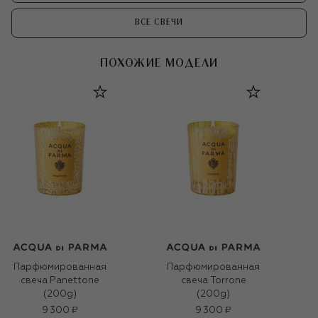
ВСЕ СВЕЧИ
ПОХОЖИЕ МОДЕЛИ
Парфюмированная
Парфюмированная
свеча Panettone
свеча Torrone
(200g)
(200g)
9 300 ₽
9 300 ₽