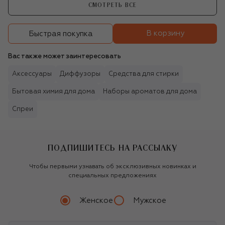
СМОТРЕТЬ ВСЕ
В корзину
Быстрая покупка
Вас также может заинтересовать
Аксессуары
Диффузоры
Средства для стирки
Бытовая химия для дома
Наборы ароматов для дома
Спреи
ПОДПИШИТЕСЬ НА РАССЫЛКУ
Чтобы первыми узнавать об эксклюзивных новинках и
специальных предложениях
Женское
Мужское