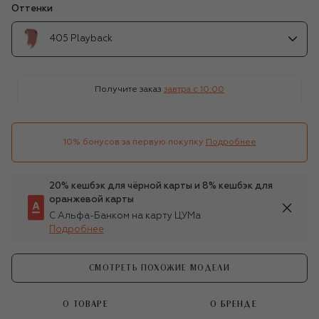
Оттенки
405 Playback
Получите заказ
завтра c 10:00
10% бонусов за первую покупку
Подробнее
20% кешбэк для чёрной карты и 8% кешбэк для
оранжевой карты
С Альфа-Банком на карту ЦУМа
Подробнее
СМОТРЕТЬ ПОХОЖИЕ МОДЕЛИ
О ТОВАРЕ
О БРЕНДЕ