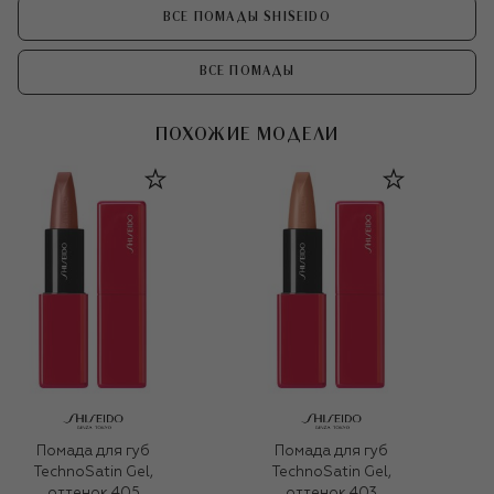
ВСЕ ПОМАДЫ SHISEIDO
ВСЕ ПОМАДЫ
ПОХОЖИЕ МОДЕЛИ
Помада для губ
Помада для губ
TechnoSatin Gel,
TechnoSatin Gel,
оттенок 405
оттенок 403