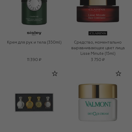
Крем для рук и тела (350ml)
Средство, моментально
выравнивающее цвет лица
Lisse Minute (15ml)
11 390 ₽
3 750 ₽