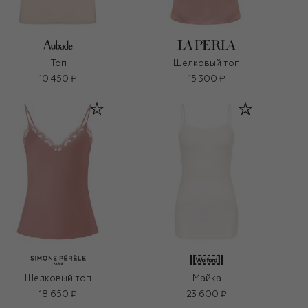
Топ
Шелковый топ
10 450 ₽
15 300 ₽
Шелковый топ
Майка
18 650 ₽
23 600 ₽