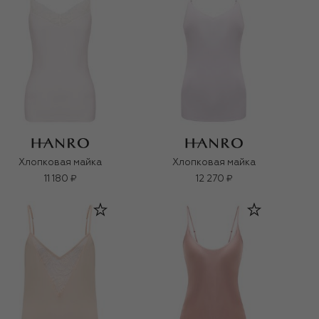
Хлопковая майка
Хлопковая майка
11 180 ₽
12 270 ₽