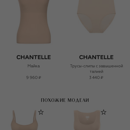
Майка
Трусы-слипы с завышенной
талией
9 960 ₽
3 440 ₽
ПОХОЖИЕ МОДЕЛИ