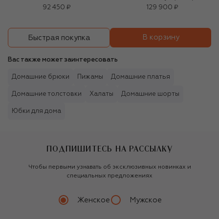
92 450 ₽
129 900 ₽
В корзину
Быстрая покупка
Вас также может заинтересовать
Домашние брюки
Пижамы
Домашние платья
Домашние толстовки
Халаты
Домашние шорты
Юбки для дома
ПОДПИШИТЕСЬ НА РАССЫЛКУ
Чтобы первыми узнавать об эксклюзивных новинках и
специальных предложениях
Женское
Мужское