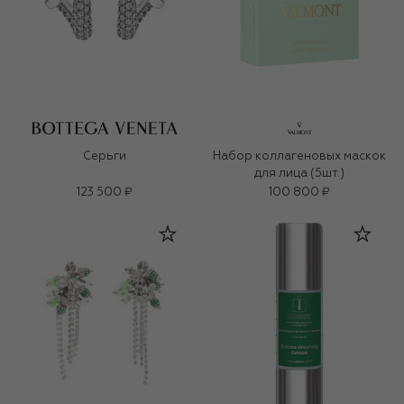
Серьги
Набор коллагеновых маскок
для лица (5шт.)
123 500 ₽
100 800 ₽