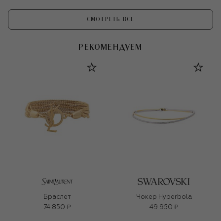
СМОТРЕТЬ ВСЕ
РЕКОМЕНДУЕМ
Браслет
Чокер Hyperbola
74 850 ₽
49 950 ₽