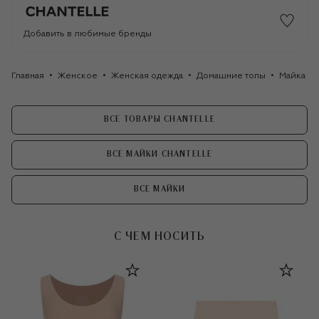
Добавить в любимые бренды
Главная
Женское
Женская одежда
Домашние топы
Майка Ch
ВСЕ ТОВАРЫ CHANTELLE
ВСЕ МАЙКИ CHANTELLE
ВСЕ МАЙКИ
С ЧЕМ НОСИТЬ