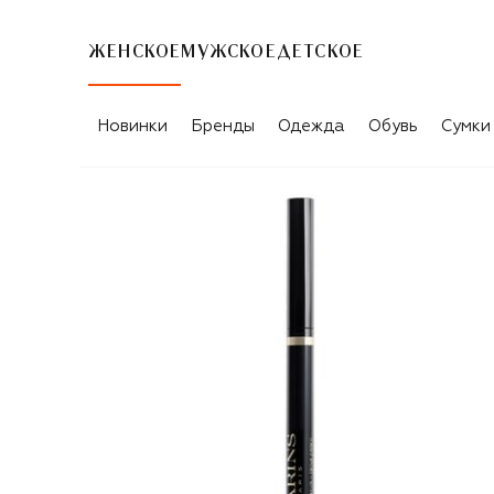
ЖЕНСКОЕ
МУЖСКОЕ
ДЕТСКОЕ
Новинки
Бренды
Одежда
Обувь
Сумки