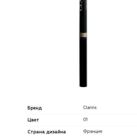
Бренд
Clarins
Цвет
01
Страна дизайна
Франция