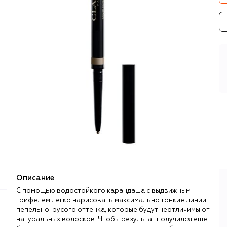
Описание
С помощью водостойкого карандаша с выдвижным
грифелем легко нарисовать максимально тонкие линии
пепельно-русого оттенка, которые будут неотличимы от
натуральных волосков. Чтобы результат получился еще