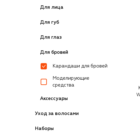
Для лица
Для губ
Для глаз
Для бровей
Карандаши для бровей
Моделирующие
средства
W
Аксессуары
Уход за волосами
Наборы