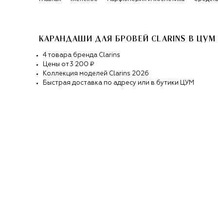
КАРАНДАШИ ДЛЯ БРОВЕЙ CLARINS
В ЦУМ
4
товара
бренда
Clarins
Цены от
3 200 ₽
Коллекция моделей
Clarins
2026
Быстрая доставка по адресу или в бутики ЦУМ