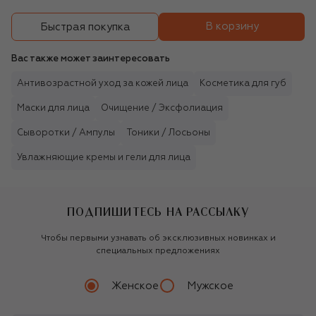
В корзину
Быстрая покупка
Вас также может заинтересовать
Антивозрастной уход за кожей лица
Косметика для губ
Маски для лица
Очищение / Эксфолиация
Сыворотки / Ампулы
Тоники / Лосьоны
Увлажняющие кремы и гели для лица
ПОДПИШИТЕСЬ НА РАССЫЛКУ
Чтобы первыми узнавать об эксклюзивных новинках и
специальных предложениях
Женское
Мужское