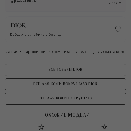
Доставка
c 13:00
Добавить в любимые бренды
Главная
Парфюмерия и косметика
Средства для ухода за кожей
ВСЕ ТОВАРЫ DIOR
ВСЕ ДЛЯ КОЖИ ВОКРУГ ГЛАЗ DIOR
ВСЕ ДЛЯ КОЖИ ВОКРУГ ГЛАЗ
ПОХОЖИЕ МОДЕЛИ