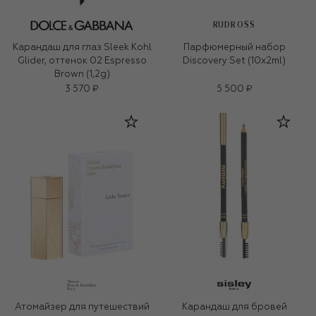
RUDROSS
Карандаш для глаз Sleek Kohl
Парфюмерный набор
Glider, оттенок 02 Espresso
Discovery Set (10x2ml)
Brown (1,2g)
3 570 ₽
5 500 ₽
Атомайзер для путешествий
Карандаш для бровей