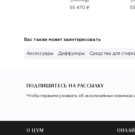
55 470 ₽
55
Вас также может заинтересовать
Аксессуары
Диффузоры
Средства для стирк
ПОДПИШИТЕСЬ НА РАССЫЛКУ
Чтобы первыми узнавать об эксклюзивных новинках 
О ЦУМ
ОНЛАЙ