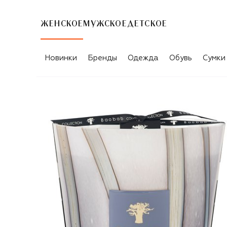
ЖЕНСКОЕ
МУЖСКОЕ
ДЕТСКОЕ
Новинки
Бренды
Одежда
Обувь
Сумки