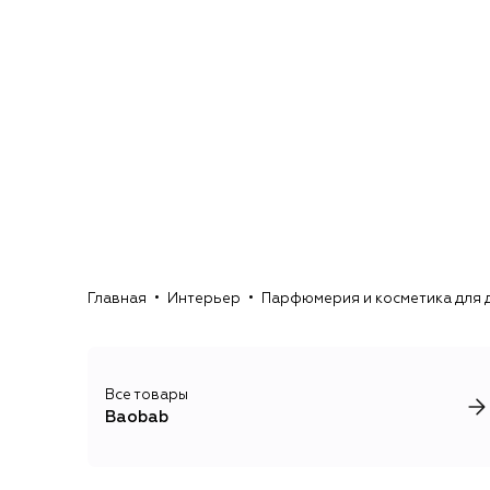
Главная
Интерьер
Парфюмерия и косметика для 
Все товары
Baobab