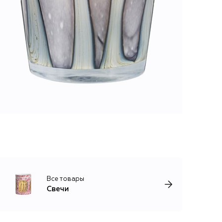
Все товары
Свечи