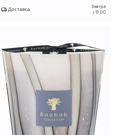
Завтра
Доставка
c 13:00