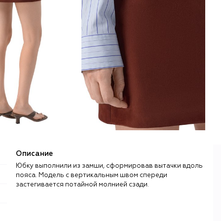
Описание
Юбку выполнили из замши, сформировав вытачки вдоль
пояса. Модель с вертикальным швом спереди
застегивается потайной молнией сзади.