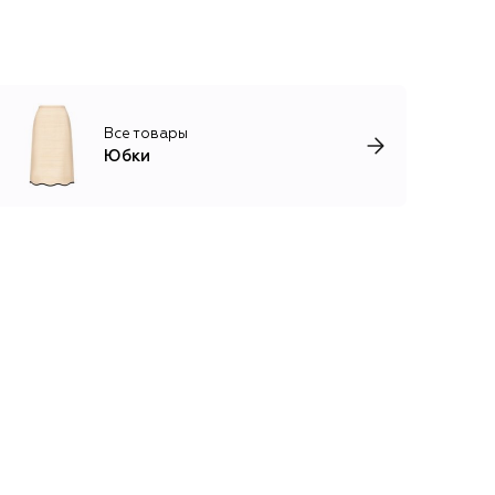
Все товары
Юбки