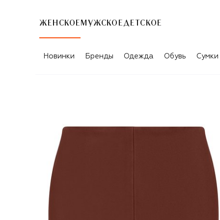
ЖЕНСКОЕ
МУЖСКОЕ
ДЕТСКОЕ
Новинки
Бренды
Одежда
Обувь
Сумки