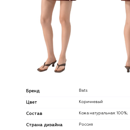
Бренд
Bats
Цвет
Коричневый
Состав
Кожа натуральная: 100%;
Страна дизайна
Россия