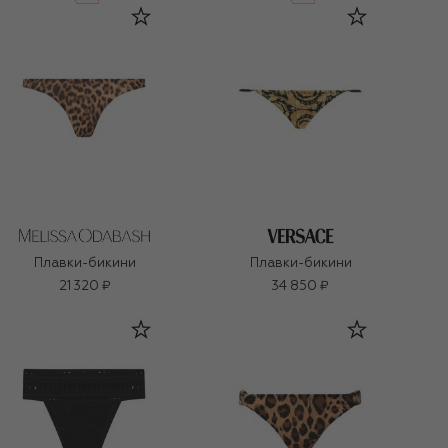
Плавки-бикини
Плавки-бикини
21 320 ₽
34 850 ₽