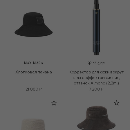
MAX MARA
Хлопковая панама
Корректор для кожи вокруг
глаз с эффектом сияния,
оттенок Almond (2,2ml)
21 080 ₽
7 200 ₽