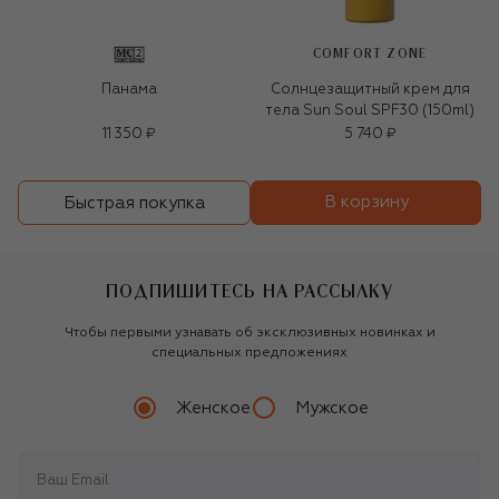
COMFORT ZONE
Панама
Солнцезащитный крем для
тела Sun Soul SPF30 (150ml)
11 350 ₽
5 740 ₽
В корзину
Быстрая покупка
ПОДПИШИТЕСЬ НА РАССЫЛКУ
Чтобы первыми узнавать об эксклюзивных новинках и
специальных предложениях
Женское
Мужское