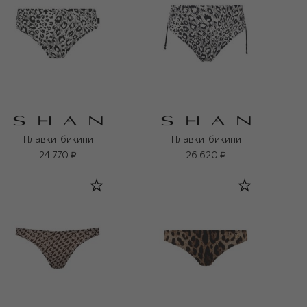
Плавки-бикини
Плавки-бикини
24 770 ₽
26 620 ₽