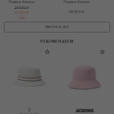
Плавки-бикини
Плавки-бикини
24 550 ₽
28 900 ₽
17 200 ₽
-
30
%
СМОТРЕТЬ ВСЕ
РЕКОМЕНДУЕМ