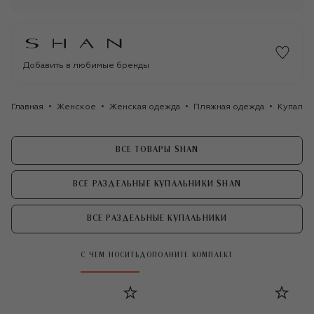
Добавить в любимые бренды
Главная
Женское
Женская одежда
Пляжная одежда
Купальн
ВСЕ ТОВАРЫ SHAN
ВСЕ РАЗДЕЛЬНЫЕ КУПАЛЬНИКИ SHAN
ВСЕ РАЗДЕЛЬНЫЕ КУПАЛЬНИКИ
С ЧЕМ НОСИТЬ
ДОПОЛНИТЕ КОМПЛЕКТ