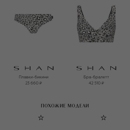
Плавки-бикини
Бра-бралетт
23 660 ₽
42 510 ₽
ПОХОЖИЕ МОДЕЛИ