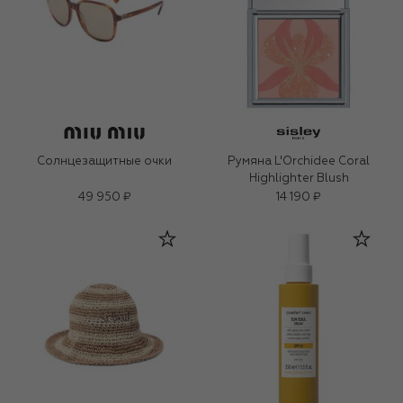
Солнцезащитные очки
Румяна L'Orchidee Coral
Highlighter Blush
49 950 ₽
14 190 ₽