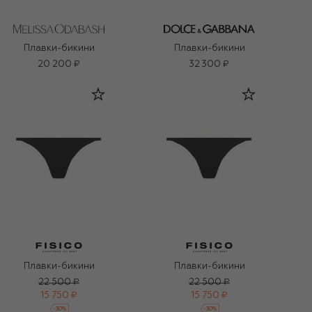
Плавки-бикини
Плавки-бикини
20 200 ₽
32 300 ₽
Плавки-бикини
Плавки-бикини
22 500 ₽
22 500 ₽
15 750 ₽
15 750 ₽
-
30
%
-
30
%