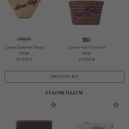
Сумка Summer Mania
Сумка-тоут Crochet
large
large
39 950 ₽
25 850 ₽
СМОТРЕТЬ ВСЕ
РЕКОМЕНДУЕМ