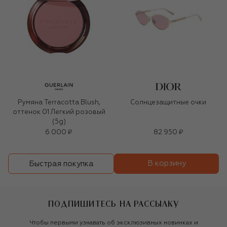
Румяна Terracotta Blush,
Солнцезащитные очки
оттенок 01 Легкий розовый
(5g)
6 000 ₽
82 950 ₽
В корзину
Быстрая покупка
ПОДПИШИТЕСЬ НА РАССЫЛКУ
Чтобы первыми узнавать об эксклюзивных новинках и