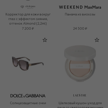
Корректор для кожи вокруг
Панама из вискозы
глаз с эффектом сияния,
оттенок Almond (2,2ml)
7 200 ₽
24 500 ₽
LAESTHE
Солнцезащитные очки
Шелковый кушон-уход для
лица со светоотражающими