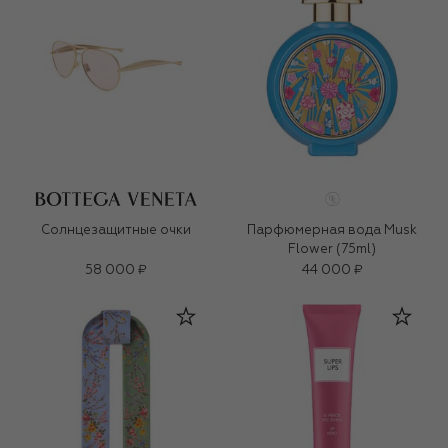
Солнцезащитные очки
Парфюмерная вода Musk
Flower (75ml)
58 000 ₽
44 000 ₽