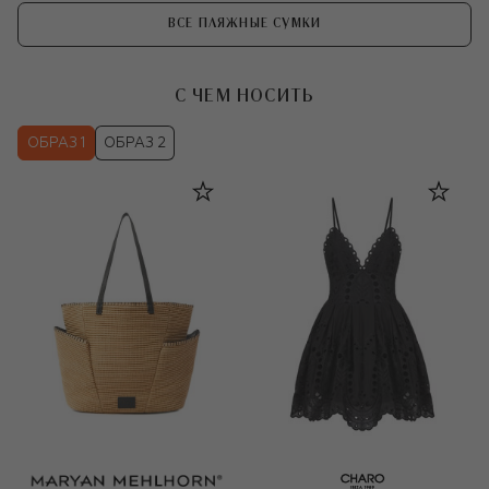
ВСЕ ПЛЯЖНЫЕ СУМКИ
С ЧЕМ НОСИТЬ
ОБРАЗ 1
ОБРАЗ 2