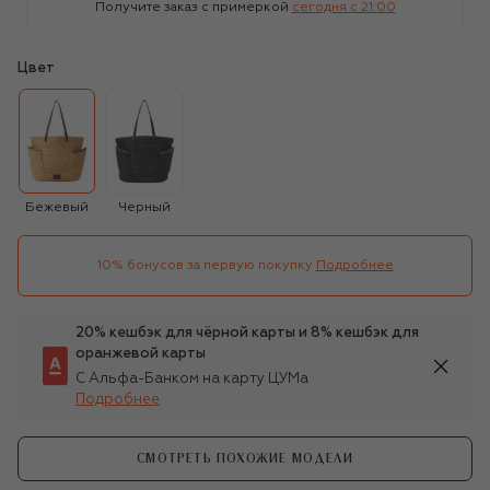
Получите заказ с примеркой
сегодня c 21:00
Цвет
Бежевый
Черный
10% бонусов за первую покупку
Подробнее
20% кешбэк для чёрной карты и 8% кешбэк для
оранжевой карты
С Альфа-Банком на карту ЦУМа
Подробнее
СМОТРЕТЬ ПОХОЖИЕ МОДЕЛИ