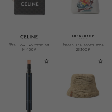
Футляр для документов
Текстильная косметичка
94 400 ₽
23 300 ₽