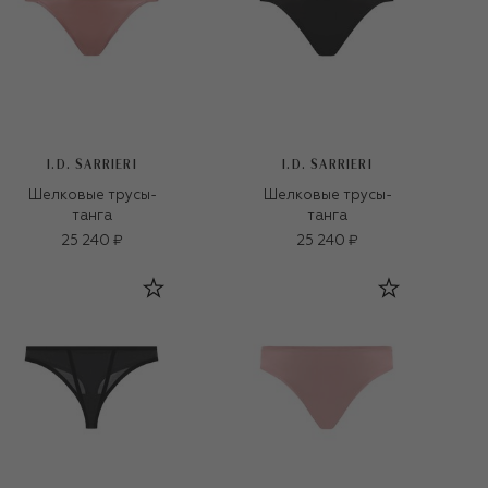
I.D. SARRIERI
I.D. SARRIERI
Шелковые трусы-
Шелковые трусы-
танга
танга
25 240 ₽
25 240 ₽