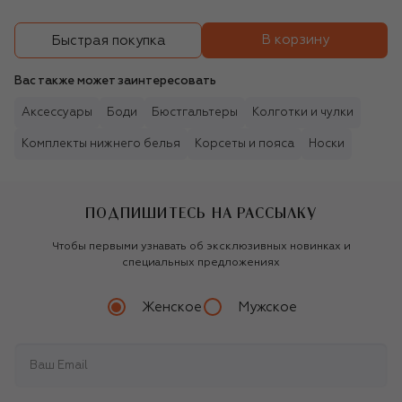
В корзину
Быстрая покупка
Вас также может заинтересовать
Аксессуары
Боди
Бюстгальтеры
Колготки и чулки
Комплекты нижнего белья
Корсеты и пояса
Носки
ПОДПИШИТЕСЬ НА РАССЫЛКУ
Чтобы первыми узнавать об эксклюзивных новинках и
специальных предложениях
Женское
Мужское