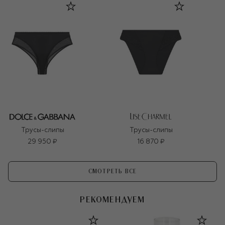
Трусы-слипы
Трусы-слипы
29 950 ₽
16 870 ₽
СМОТРЕТЬ ВСЕ
РЕКОМЕНДУЕМ