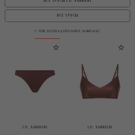
ВСЕ ТРУСЫ I.D. SARRIERI
ВСЕ ТРУСЫ
С ЧЕМ НОСИТЬ
ДОПОЛНИТЕ КОМПЛЕКТ
I.D. SARRIERI
I.D. SARRIERI