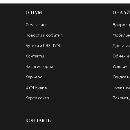
О ЦУМ
ОНЛАЙ
О магазине
Вопросы
Новости и события
Мобильн
Бутики и ПВЗ ЦУМ
Доставк
Контакты
Обмен и
Наша история
Условия
Карьера
Скидка н
ЦУМ медиа
Политик
Карта сайта
Рекомен
КОНТАКТЫ