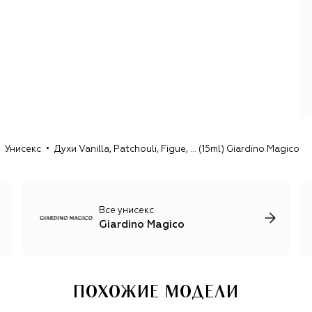
Унисекс
Духи Vanilla, Patchouli, Figue, ... (15ml) Giardino Magico
Все унисекс
Giardino Magico
ПОХОЖИЕ МОДЕЛИ