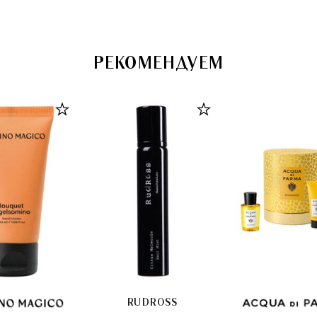
РЕКОМЕНДУЕМ
RUDROSS