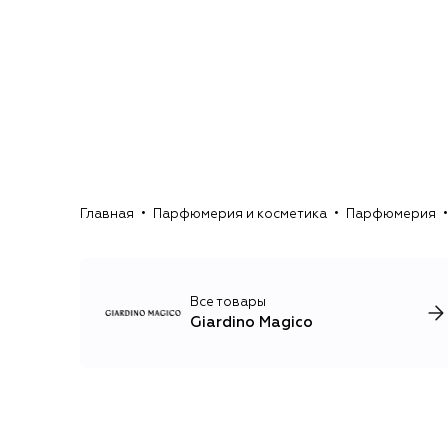
Главная
Парфюмерия и косметика
Парфюмерия
Все товары
Giardino Magico