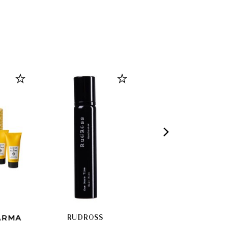
RUDROSS