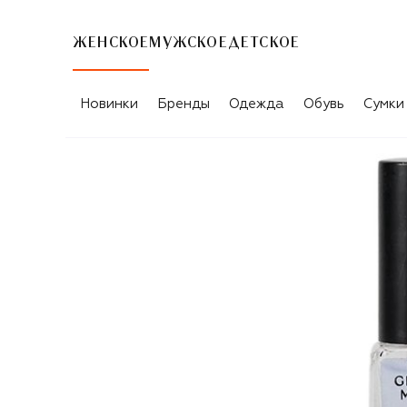
ЖЕНСКОЕ
МУЖСКОЕ
ДЕТСКОЕ
Новинки
Бренды
Одежда
Обувь
Сумки