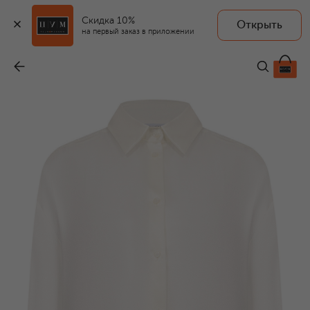
Скидка 10%
Открыть
на первый заказ в приложении
Шелковая рубашка
-
30 100 ₽