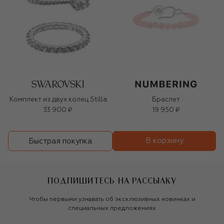
Комплект из двух колец Stilla
Браслет
33 900 ₽
19 950 ₽
В корзину
Быстрая покупка
ПОДПИШИТЕСЬ НА РАССЫЛКУ
Чтобы первыми узнавать об эксклюзивных новинках и
специальных предложениях