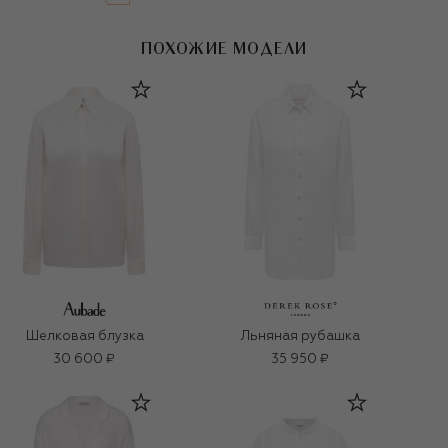
ПОХОЖИЕ МОДЕЛИ
Шелковая блузка
Льняная рубашка
30 600 ₽
35 950 ₽