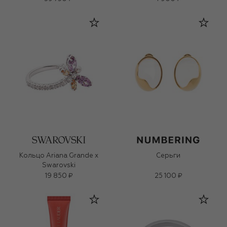
Кольцо Ariana Grande x
Серьги
Swarovski
19 850 ₽
25 100 ₽