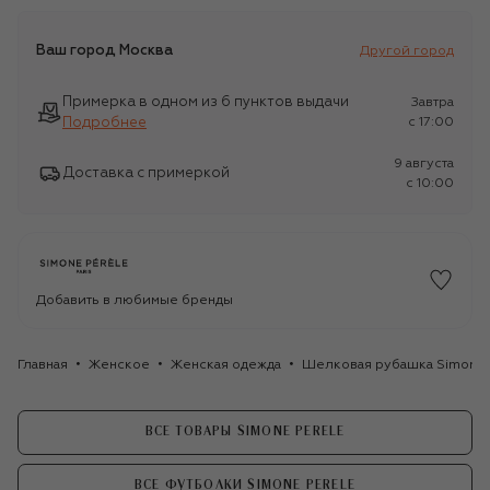
Ваш город
Москва
Другой город
Примерка в одном из 6 пунктов выдачи
Завтра
Подробнее
c 17:00
9 августа
Доставка с примеркой
c 10:00
Добавить в любимые бренды
Главная
Женское
Женская одежда
Шелковая рубашка Simone 
ВСЕ ТОВАРЫ SIMONE PERELE
ВСЕ ФУТБОЛКИ SIMONE PERELE