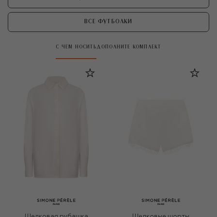
ВСЕ ФУТБОЛКИ
С ЧЕМ НОСИТЬ
ДОПОЛНИТЕ КОМПЛЕКТ
Шелковая рубашка
Шелковые шорты