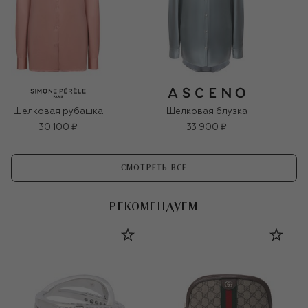
Шелковая рубашка
Шелковая блузка
30 100 ₽
33 900 ₽
СМОТРЕТЬ ВСЕ
РЕКОМЕНДУЕМ