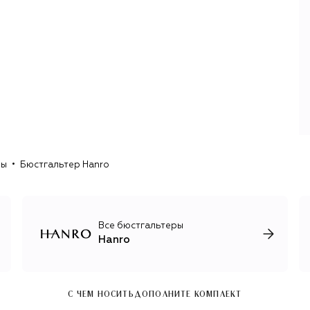
ры
Бюстгальтер Hanro
Все бюстгальтеры
Hanro
С ЧЕМ НОСИТЬ
ДОПОЛНИТЕ КОМПЛЕКТ