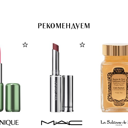
РЕКОМЕНДУЕМ