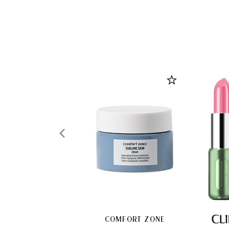
COMFORT ZONE