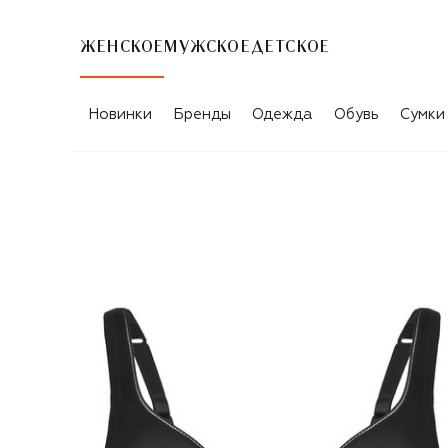
ЖЕНСКОЕ
МУЖСКОЕ
ДЕТСКОЕ
Новинки
Бренды
Одежда
Обувь
Сумки