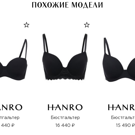
ПОХОЖИЕ МОДЕЛИ
тгальтер
Бюстгальтер
Бюстгальт
 440 ₽
16 440 ₽
15 490 ₽