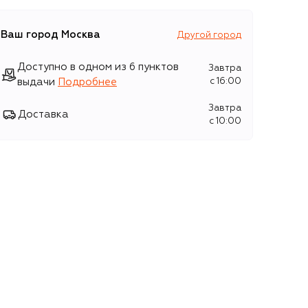
Ваш город
Москва
Другой город
Доступно в одном из 6 пунктов
Завтра
выдачи
Подробнее
c 16:00
Завтра
Доставка
c 10:00