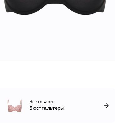
Все товары
Бюстгальтеры