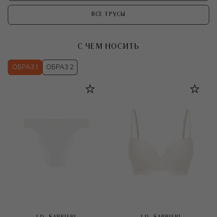
ВСЕ ТРУСЫ
С ЧЕМ НОСИТЬ
ОБРАЗ 1
ОБРАЗ 2