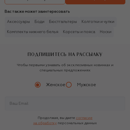
Вас также может заинтересовать
Аксессуары
Боди
Бюстгальтеры
Колготки и чулки
Комплекты нижнего белья
Корсеты и пояса
Носки
ПОДПИШИТЕСЬ НА РАССЫЛКУ
Чтобы первыми узнавать об эксклюзивных новинках и
специальных предложениях
Женское
Мужское
Продолжая, вы даете
согласие
на обработку
персональных данных