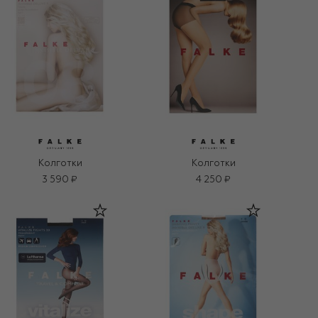
Колготки
Колготки
3 590 ₽
4 250 ₽