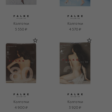
Колготки
Колготки
5 550 ₽
4 570 ₽
Колготки
Колготки
4 900 ₽
3 920 ₽