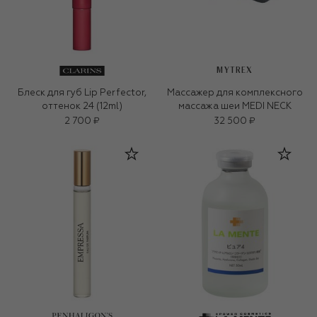
MYTREX
Блеск для губ Lip Perfector,
Массажер для комплексного
оттенок 24 (12ml)
массажа шеи MEDI NECK
2 700 ₽
32 500 ₽