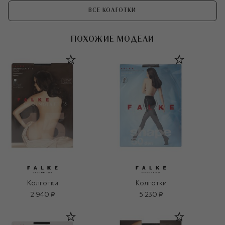
ВСЕ КОЛГОТКИ
ПОХОЖИЕ МОДЕЛИ
Колготки
Колготки
2 940 ₽
5 230 ₽