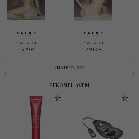
Колготки
Колготки
3 920 ₽
2 940 ₽
СМОТРЕТЬ ВСЕ
РЕКОМЕНДУЕМ