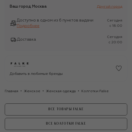
Ваш город
Москва
Другой город
Доступно в одном из 6 пунктов выдачи
Сегодня
Подробнее
c 18:00
Сегодня
Доставка
c 20:00
Добавить в любимые бренды
Главная
Женское
Женская одежда
Колготки Falke
ВСЕ ТОВАРЫ FALKE
ВСЕ КОЛГОТКИ FALKE