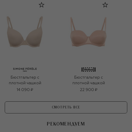
Бюстгальтер с
Бюстгальтер с
плотной чашкой
плотной чашкой
14 090 ₽
22 900 ₽
СМОТРЕТЬ ВСЕ
РЕКОМЕНДУЕМ