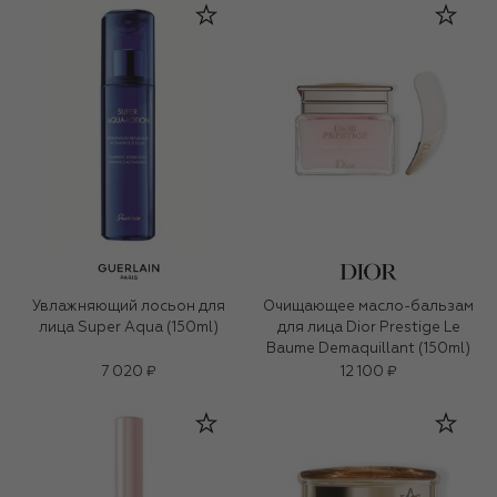
Увлажняющий лосьон для
Очищающее масло-бальзам
лица Super Aqua (150ml)
для лица Dior Prestige Le
Baume Demaquillant (150ml)
7 020 ₽
12 100 ₽