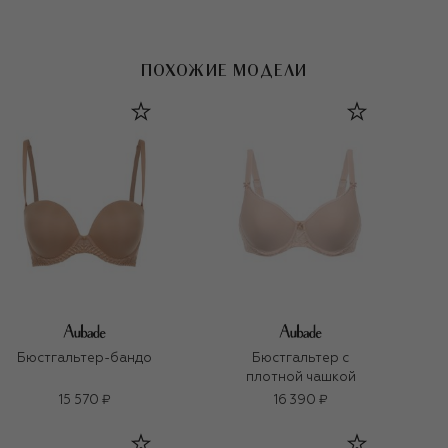
ПОХОЖИЕ МОДЕЛИ
Бюстгальтер-бандо
Бюстгальтер с
плотной чашкой
15 570 ₽
16 390 ₽