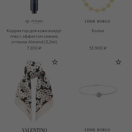
EDDIE BORGO
Корректор для кожи вокруг
Колье
глаз с эффектом сияния,
оттенок Almond (2,2ml)
7 200 ₽
53 900 ₽
EDDIE BORGO