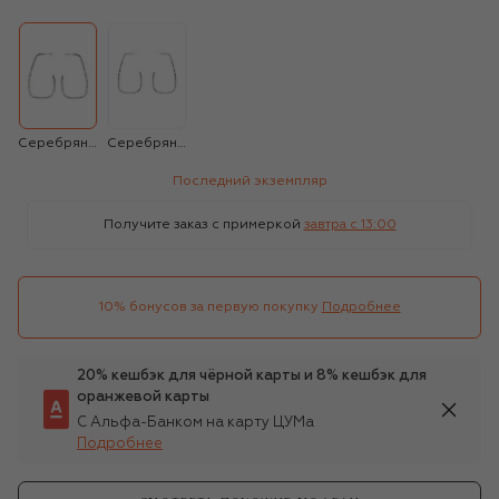
Серебряный
Серебряный
Последний экземпляр
Получите заказ с примеркой
завтра c 13:00
10% бонусов за первую покупку
Подробнее
20% кешбэк для чёрной карты и 8% кешбэк для
оранжевой карты
С Альфа-Банком на карту ЦУМа
Подробнее