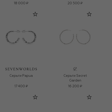
18 000 ₽
20 500 ₽
Серьги Papua
Серьги Secret
Garden
17 400 ₽
16 200 ₽