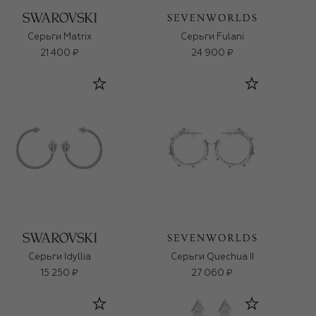
Серьги Matrix
Серьги Fulani
21 400 ₽
24 900 ₽
Серьги Idyllia
Серьги Quechua II
15 250 ₽
27 060 ₽