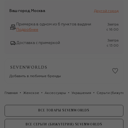
Ваш город
Москва
Другой город
Примерка в одном из 6 пунктов выдачи
Завтра
Подробнее
c 16:00
Завтра
Доставка с примеркой
c 13:00
Добавить в любимые бренды
Главная
Женское
Аксессуары
Украшения
Серьги (бижутер
ВСЕ ТОВАРЫ SEVENWORLDS
ВСЕ СЕРЬГИ (БИЖУТЕРИЯ) SEVENWORLDS