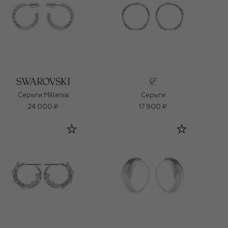
Серьги Millenia
Серьги
24 000 ₽
17 900 ₽