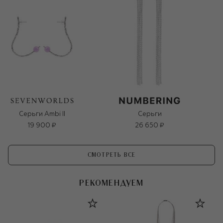
Серьги Ambi II
Серьги
19 900 ₽
26 650 ₽
СМОТРЕТЬ ВСЕ
РЕКОМЕНДУЕМ