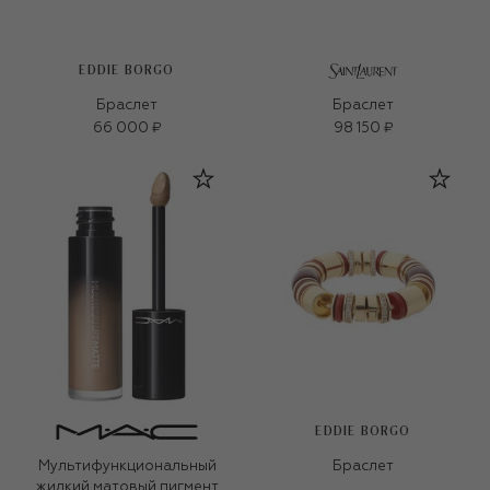
EDDIE BORGO
Браслет
Браслет
66 000 ₽
98 150 ₽
EDDIE BORGO
Мультифункциональный
Браслет
жидкий матовый пигмент