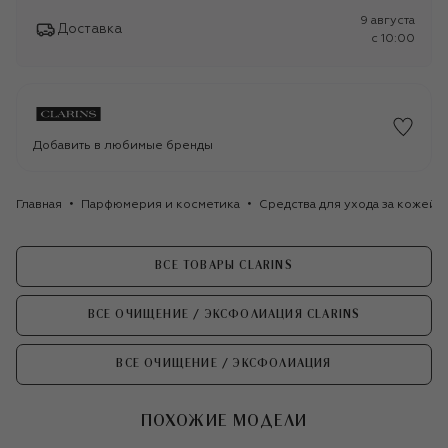
9 августа
Доставка
c 10:00
Добавить в любимые бренды
Главная
Парфюмерия и косметика
Средства для ухода за кожей
ВСЕ ТОВАРЫ CLARINS
ВСЕ ОЧИЩЕНИЕ / ЭКСФОЛИАЦИЯ CLARINS
ВСЕ ОЧИЩЕНИЕ / ЭКСФОЛИАЦИЯ
ПОХОЖИЕ МОДЕЛИ