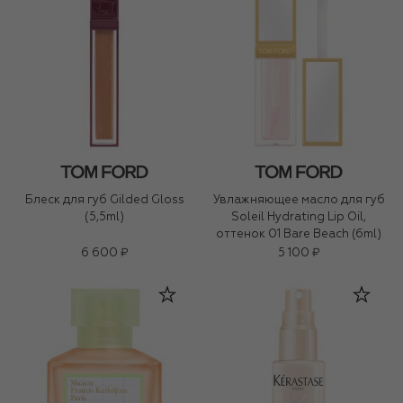
Блеск для губ Gilded Gloss
Увлажняющее масло для губ
(5,5ml)
Soleil Hydrating Lip Oil,
оттенок 01 Bare Beach (6ml)
6 600 ₽
5 100 ₽