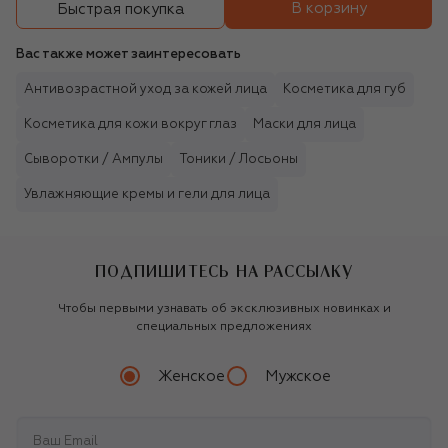
В корзину
Быстрая покупка
Вас также может заинтересовать
Антивозрастной уход за кожей лица
Косметика для губ
Косметика для кожи вокруг глаз
Маски для лица
Сыворотки / Ампулы
Тоники / Лосьоны
Увлажняющие кремы и гели для лица
ПОДПИШИТЕСЬ НА РАССЫЛКУ
Чтобы первыми узнавать об эксклюзивных новинках и
специальных предложениях
Женское
Мужское