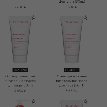
Центелла (30ml)
3 200 ₽
1 390 ₽
Отшелушивающее
Отшелушивающее
питательное масло
питательное масло
для лица (50ml)
для лица (50ml)
3 650 ₽
3 650 ₽