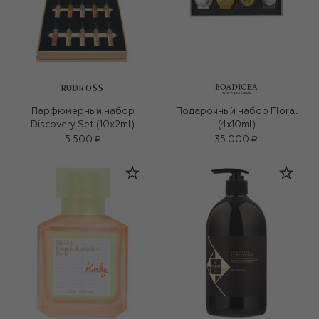
RUDROSS
Парфюмерный набор
Подарочный набор Floral
Discovery Set (10x2ml)
(4x10ml)
5 500 ₽
35 000 ₽