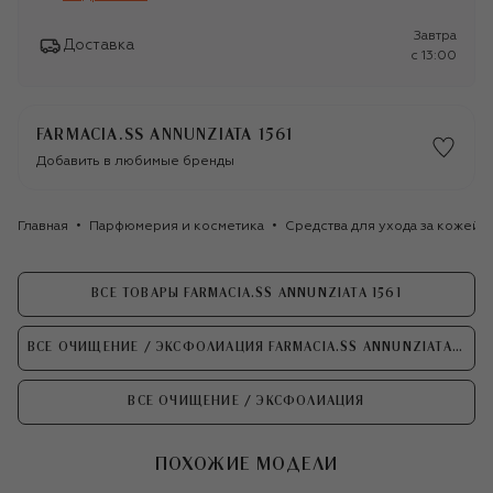
Завтра
Доставка
c 13:00
FARMACIA.SS ANNUNZIATA 1561
Добавить в любимые бренды
Главная
Парфюмерия и косметика
Средства для ухода за кожей
ВСЕ ТОВАРЫ FARMACIA.SS ANNUNZIATA 1561
ВСЕ ОЧИЩЕНИЕ / ЭКСФОЛИАЦИЯ FARMACIA.SS ANNUNZIATA 1561
ВСЕ ОЧИЩЕНИЕ / ЭКСФОЛИАЦИЯ
ПОХОЖИЕ МОДЕЛИ