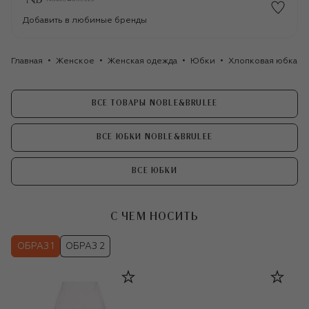
Добавить в любимые бренды
Главная
Женское
Женская одежда
Юбки
Хлопковая юбка N
ВСЕ ТОВАРЫ NOBLE&BRULEE
ВСЕ ЮБКИ NOBLE&BRULEE
ВСЕ ЮБКИ
С ЧЕМ НОСИТЬ
ОБРАЗ 1
ОБРАЗ 2