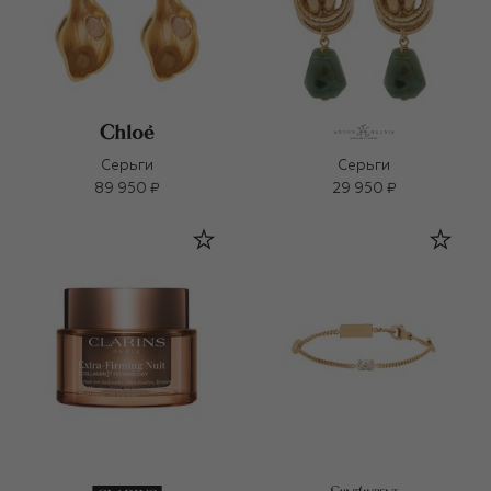
Серьги
Серьги
89 950 ₽
29 950 ₽