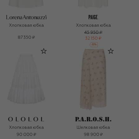
Хлопковая юбка
Хлопковая юбка
45 950 ₽
87 350 ₽
32 150 ₽
-
30
%
Хлопковая юбка
Шелковая юбка
90 000 ₽
98 900 ₽