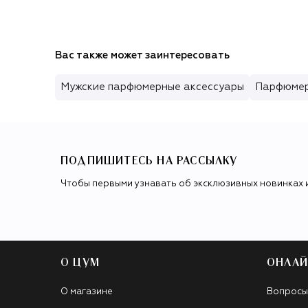
Вас также может заинтересовать
Мужские парфюмерные аксессуары
Парфюмер
ПОДПИШИТЕСЬ НА РАССЫЛКУ
Чтобы первыми узнавать об эксклюзивных новинках 
О ЦУМ
ОНЛАЙ
О магазине
Вопросы