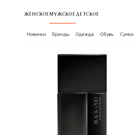
ЖЕНСКОЕ
МУЖСКОЕ
ДЕТСКОЕ
Новинки
Бренды
Одежда
Обувь
Сумки