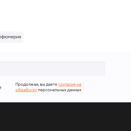
арфюмерия
Продолжая, вы даете
согласие на
е
обработку
персональных данных