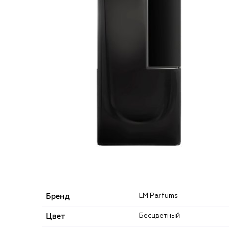
Бренд
LM Parfums
Цвет
Бесцветный