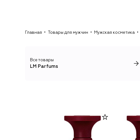
Главная
Товары для мужчин
Мужская косметика
Все товары
LM Parfums