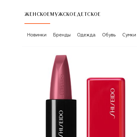
ЖЕНСКОЕ
МУЖСКОЕ
ДЕТСКОЕ
Новинки
Бренды
Одежда
Обувь
Сумки