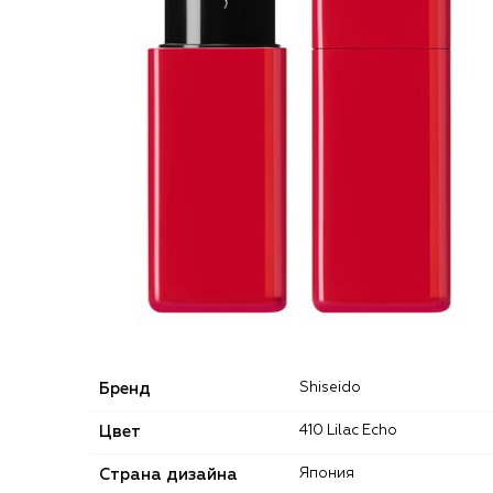
Бренд
Shiseido
Цвет
410 Lilac Echo
Страна дизайна
Япония