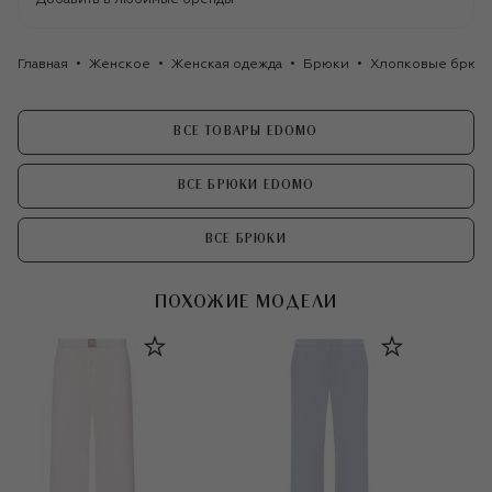
Главная
Женское
Женская одежда
Брюки
Хлопковые брюк
ВСЕ ТОВАРЫ EDOMO
ВСЕ БРЮКИ EDOMO
ВСЕ БРЮКИ
ПОХОЖИЕ МОДЕЛИ