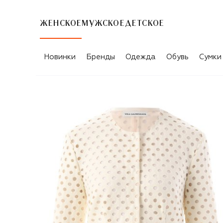
ЖЕНСКОЕ
МУЖСКОЕ
ДЕТСКОЕ
Новинки
Бренды
Одежда
Обувь
Сумки