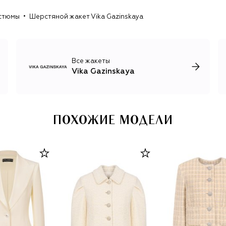
стюмы
Шерстяной жакет Vika Gazinskaya
Все жакеты
Vika Gazinskaya
ПОХОЖИЕ МОДЕЛИ