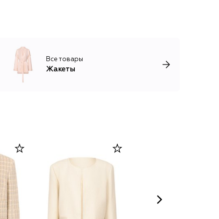
Все товары
Жакеты