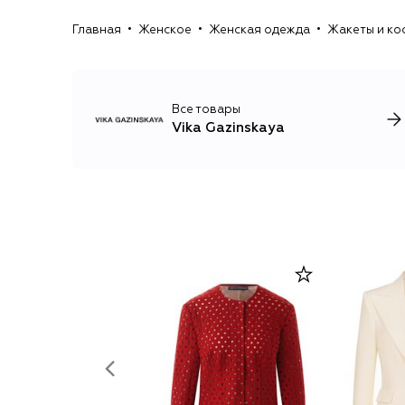
Главная
Женское
Женская одежда
Жакеты и ко
Все товары
Vika Gazinskaya