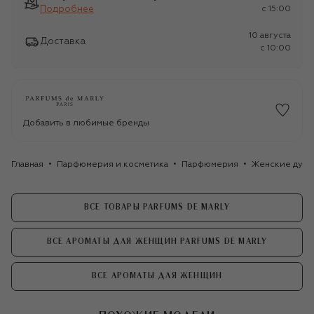
Подробнее
c 15:00
10 августа
Доставка
c 10:00
Добавить в любимые бренды
Главная
Парфюмерия и косметика
Парфюмерия
Женские духи
ВСЕ ТОВАРЫ PARFUMS DE MARLY
ВСЕ АРОМАТЫ ДЛЯ ЖЕНЩИН PARFUMS DE MARLY
ВСЕ АРОМАТЫ ДЛЯ ЖЕНЩИН