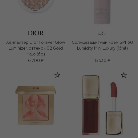
Хайлайтер Dior Forever Glow
Солнцезащитный крем SPF50
Luminizer, оттенок 02 Gold
Lumicity Mini Luxury (15ml)
Halo (6g)
6 700 ₽
13 530 ₽