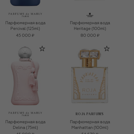
Парфюмерная вода
Парфюмерная вода
Percival (125ml)
Heritage (100ml)
45 000 ₽
80 000 ₽
ROJA PARFUMS
Парфюмерная вода
Парфюмерная вода
Delina (75ml)
Manhattan (100ml)