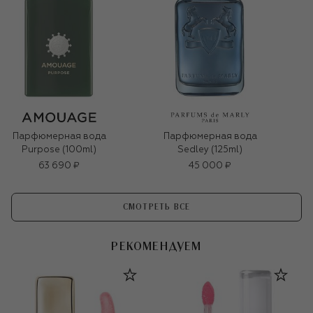
Парфюмерная вода
Парфюмерная вода
Purpose (100ml)
Sedley (125ml)
63 690 ₽
45 000 ₽
СМОТРЕТЬ ВСЕ
РЕКОМЕНДУЕМ