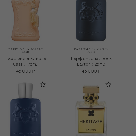
Парфюмерная вода
Парфюмерная вода
Cassili (75ml)
Layton (125ml)
45 000 ₽
45 000 ₽