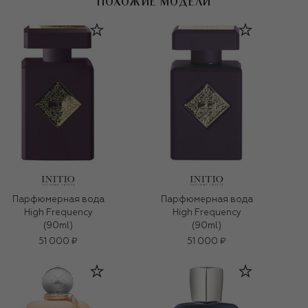
ПОХОЖИЕ МОДЕЛИ
Парфюмерная вода
Парфюмерная вода
High Frequency
High Frequency
(90ml)
(90ml)
51 000 ₽
51 000 ₽