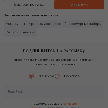
В корзину
Быстрая покупка
Вас также может заинтересовать
Аксессуары
Ароматы для волос
Парфюмерные наборы
Рефилы
Унисекс
ПОДПИШИТЕСЬ НА РАССЫЛКУ
Чтобы первыми узнавать об эксклюзивных новинках и
специальных предложениях
Женское
Мужское
Продолжая, вы даете
согласие