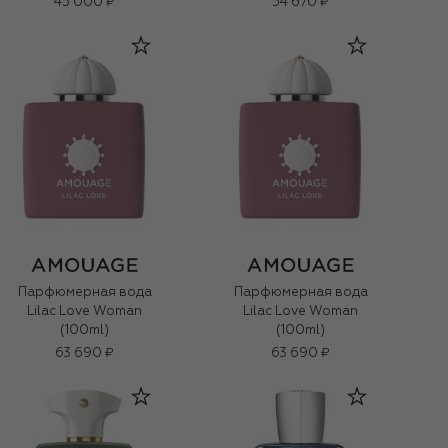
45 000 ₽
54 670 ₽
Парфюмерная вода
Парфюмерная вода
Lilac Love Woman
Lilac Love Woman
(100ml)
(100ml)
63 690 ₽
63 690 ₽