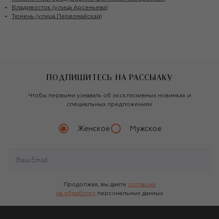
Владивосток (улица Арсеньева)
Тюмень (улица Первомайская)
ПОДПИШИТЕСЬ НА РАССЫЛКУ
Чтобы первыми узнавать об эксклюзивных новинках и
специальных предложениях
Женское
Мужское
Продолжая, вы даете
согласие
на обработку
персональных данных