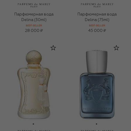
Парфюмерная вода
Парфюмерная вода
Delina (30ml)
Delina (75ml)
BEST-SELLER
BEST-SELLER
28 000 ₽
45 000 ₽