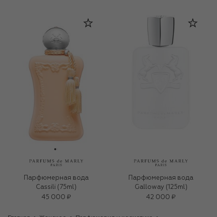
Парфюмерная вода
Парфюмерная вода
Cassili (75ml)
Galloway (125ml)
45 000 ₽
42 000 ₽