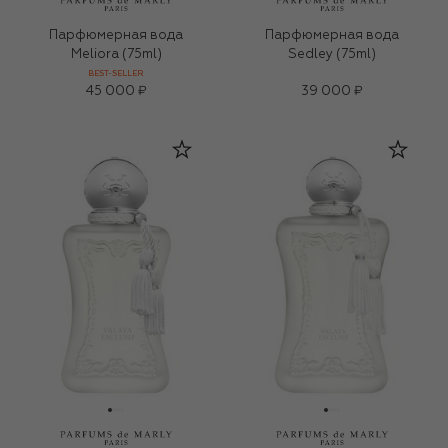
Парфюмерная вода
Парфюмерная вода
Meliora (75ml)
Sedley (75ml)
BEST-SELLER
45 000 ₽
39 000 ₽