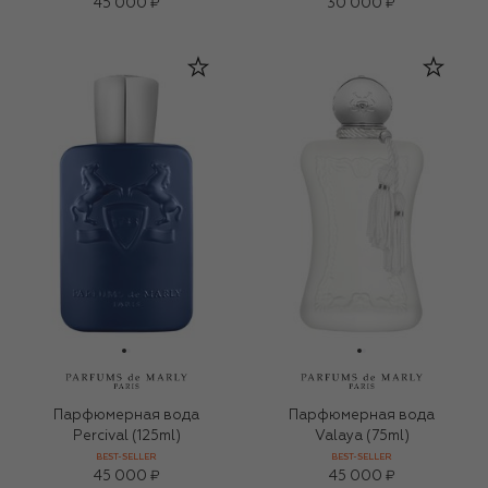
45 000 ₽
30 000 ₽
Парфюмерная вода
Парфюмерная вода
Percival (125ml)
Valaya (75ml)
BEST-SELLER
BEST-SELLER
45 000 ₽
45 000 ₽