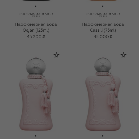
Парфюмерная вода
Парфюмерная вода
Oajan (125ml)
Cassili (75ml)
45 200 ₽
45 000 ₽