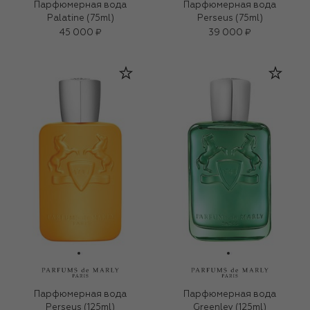
Парфюмерная вода
Парфюмерная вода
Palatine (75ml)
Perseus (75ml)
45 000 ₽
39 000 ₽
Парфюмерная вода
Парфюмерная вода
Perseus (125ml)
Greenley (125ml)