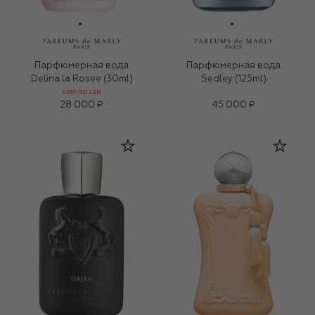
Парфюмерная вода
Парфюмерная вода
Delina la Rosee (30ml)
Sedley (125ml)
BEST-SELLER
28 000 ₽
45 000 ₽