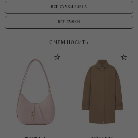
ВСЕ СУМКИ FURLA
ВСЕ СУМКИ
С ЧЕМ НОСИТЬ