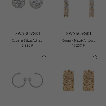
Серьги Stilla Attract
Серьги Matrix Vittore
8 995 ₽
15 250 ₽