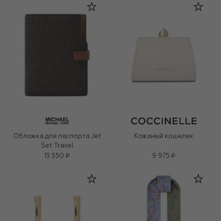
Обложка для паспорта Jet
Кожаный кошелек
Set Travel
13 550 ₽
9 975 ₽