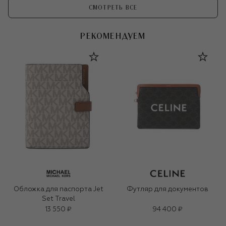
СМОТРЕТЬ ВСЕ
РЕКОМЕНДУЕМ
Обложка для паспорта Jet
Футляр для документов
Set Travel
13 550 ₽
94 400 ₽