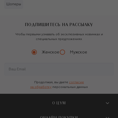
Шоперы
ПОДПИШИТЕСЬ НА РАССЫЛКУ
Чтобы первыми узнавать об эксклюзивных новинках и
специальных предложениях
Женское
Мужское
Продолжая, вы даете
согласие
на обработку
персональных данных
О ЦУМ
О магазине