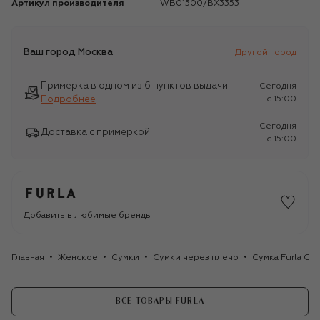
Артикул производителя
WB01500/BX3353
Ваш город
Москва
Другой город
Примерка в одном из 6 пунктов выдачи
Сегодня
Подробнее
c 15:00
Сегодня
Доставка с примеркой
c 15:00
Добавить в любимые бренды
Главная
Женское
Сумки
Сумки через плечо
Сумка Furla Goc
ВСЕ ТОВАРЫ FURLA