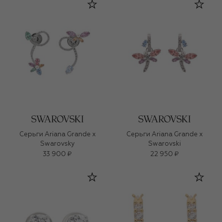
Серьги Ariana Grande x
Серьги Ariana Grande x
Swarovsky
Swarovski
33 900 ₽
22 950 ₽