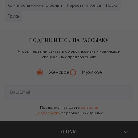
Комплекты нижнего белья
Корсеты и пояса
Носки
Трусы
ПОДПИШИТЕСЬ НА РАССЫЛКУ
Чтобы первыми узнавать об эксклюзивных новинках и
специальных предложениях
Женское
Мужское
Продолжая, вы даете
согласие
на обработку
персональных данных
О ЦУМ