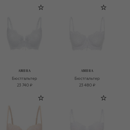
AMBRA
AMBRA
Бюстгальтер
Бюстгальтер
23 740 ₽
23 480 ₽