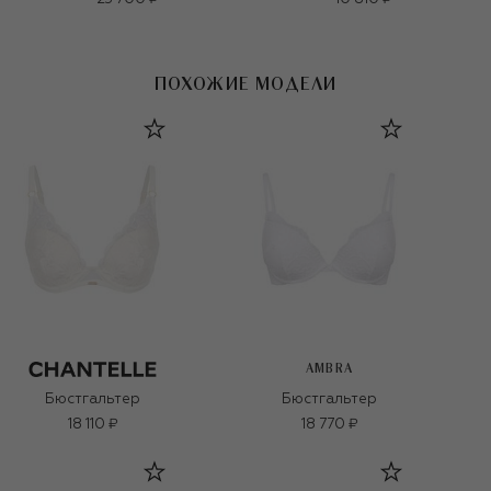
ПОХОЖИЕ МОДЕЛИ
AMBRA
Бюстгальтер
Бюстгальтер
18 110 ₽
18 770 ₽