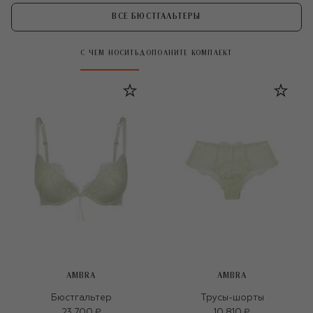
ВСЕ БЮСТГАЛЬТЕРЫ
С ЧЕМ НОСИТЬ
ДОПОЛНИТЕ КОМПЛЕКТ
AMBRA
AMBRA
Бюстгальтер
Трусы-шорты
23 700 ₽
10 810 ₽