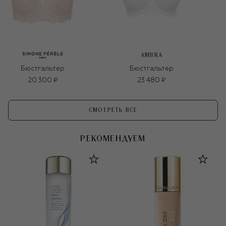
AMBRA
Бюстгальтер
Бюстгальтер
20 300 ₽
23 480 ₽
СМОТРЕТЬ ВСЕ
РЕКОМЕНДУЕМ