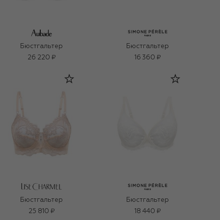
Бюстгальтер
Бюстгальтер
26 220 ₽
16 360 ₽
Бюстгальтер
Бюстгальтер
25 810 ₽
18 440 ₽