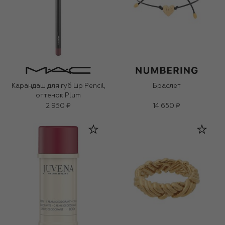
Карандаш для губ Lip Pencil,
Браслет
оттенок Plum
2 950 ₽
14 650 ₽