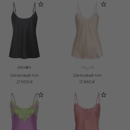
EDOMO
Шелковый топ
Шелковый топ
21 900 ₽
17 840 ₽