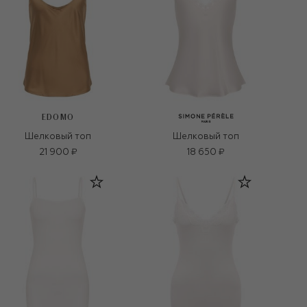
EDOMO
Шелковый топ
Шелковый топ
21 900 ₽
18 650 ₽