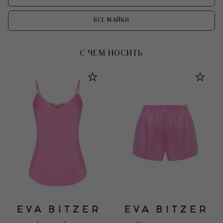
ВСЕ МАЙКИ
С ЧЕМ НОСИТЬ