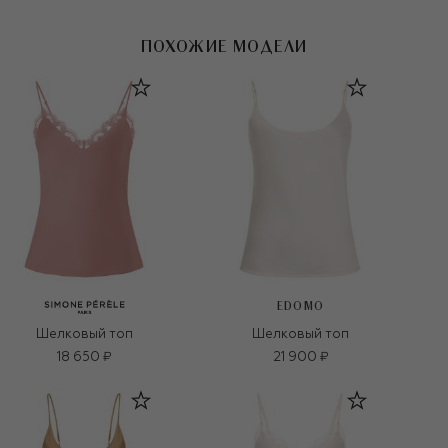
ПОХОЖИЕ МОДЕЛИ
EDOMO
Шелковый топ
Шелковый топ
18 650 ₽
21 900 ₽